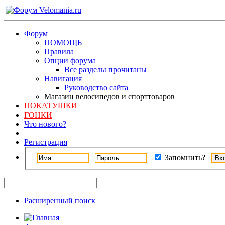
Форум
ПОМОЩЬ
Правила
Опции форума
Все разделы прочитаны
Навигация
Руководство сайта
Магазин велосипедов и спорттоваров
ПОКАТУШКИ
ГОНКИ
Что нового?
Регистрация
Запомнить?
Расширенный поиск