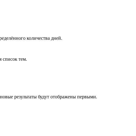
ределённого количества дней.
я список тем.
 новые результаты будут отображены первыми.