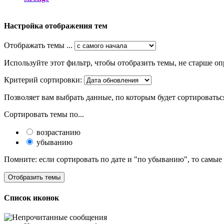
Настройка отображения тем
Отображать темы ...
Используйте этот фильтр, чтобы отобразить темы, не старше оп
Критерий сортировки:
Позволяет вам выбрать данные, по которым будет сортироватьс
Сортировать темы по...
возрастанию
убыванию
Помните: если сортировать по дате и "по убыванию", то самые
Список иконок