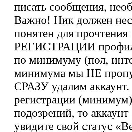
писать сообщения, не
Важно! Ник должен нес
понятен для прочтения
РЕГИСТРАЦИИ профиль 
по минимуму (пол, инте
минимума мы НЕ пропу
СРАЗУ удалим аккаунт.
регистрации (минимум)
подозрений, то аккаунт
увидите свой статус «В