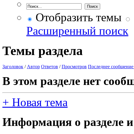
Отобразить темы
Расширенный поиск
Темы раздела
Заголовок
/
Автор
Ответов
/
Просмотров
Последнее сообщение
В этом разделе нет сооб
+
Новая тема
Информация о разделе и