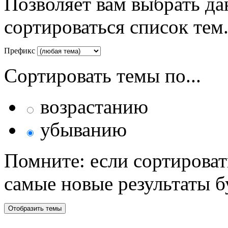
Позволяет вам выбрать да
сортироваться список тем
Префикс
Сортировать темы по...
возрастанию
убыванию
Помните: если сортироват
самые новые результаты 