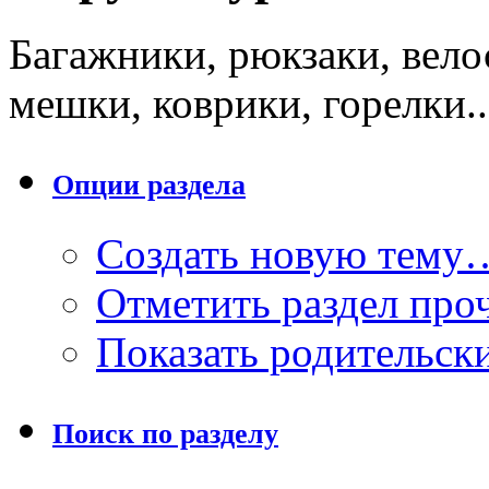
Багажники, рюкзаки, вело
мешки, коврики, горелки..
Опции раздела
Создать новую тему
Отметить раздел пр
Показать родительск
Поиск по разделу