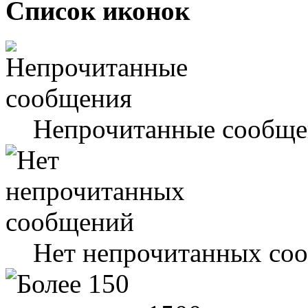
Список иконок
Непрочитанные сообще
Нет непрочитанных со