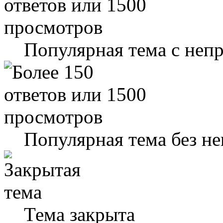
Популярная тема с не
Популярная тема без н
Тема закрыта