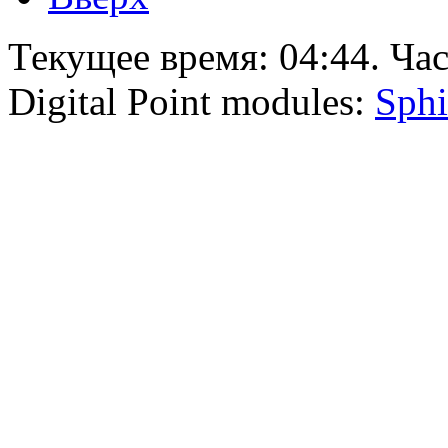
Текущее время:
04:44
. Ча
Digital Point modules:
Sphi