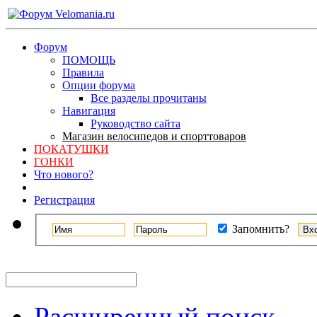
Форум
ПОМОЩЬ
Правила
Опции форума
Все разделы прочитаны
Навигация
Руководство сайта
Магазин велосипедов и спорттоваров
ПОКАТУШКИ
ГОНКИ
Что нового?
Регистрация
Запомнить?
Расширенный поиск