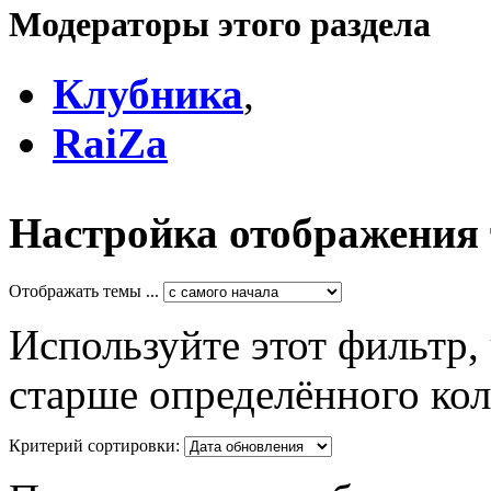
Модераторы этого раздела
Клубника
,
RaiZa
Настройка отображения
Отображать темы ...
Используйте этот фильтр,
старше определённого кол
Критерий сортировки: