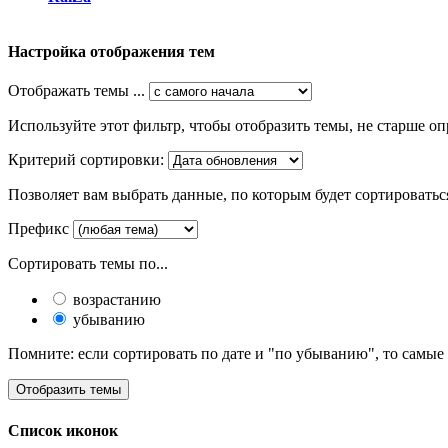
Настройка отображения тем
Отображать темы ...
Используйте этот фильтр, чтобы отобразить темы, не старше оп
Критерий сортировки:
Позволяет вам выбрать данные, по которым будет сортироватьс
Префикс
Сортировать темы по...
возрастанию
убыванию
Помните: если сортировать по дате и "по убыванию", то самые
Список иконок