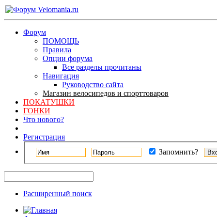
Форум
ПОМОЩЬ
Правила
Опции форума
Все разделы прочитаны
Навигация
Руководство сайта
Магазин велосипедов и спорттоваров
ПОКАТУШКИ
ГОНКИ
Что нового?
Регистрация
Запомнить?
Расширенный поиск