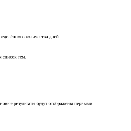
ределённого количества дней.
я список тем.
 новые результаты будут отображены первыми.