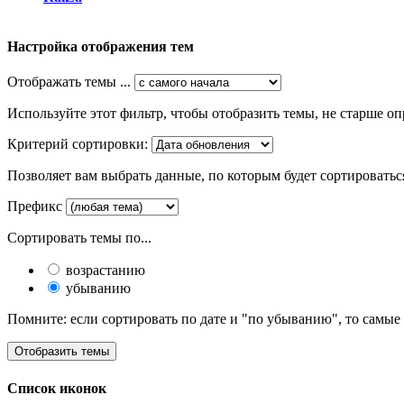
Настройка отображения тем
Отображать темы ...
Используйте этот фильтр, чтобы отобразить темы, не старше оп
Критерий сортировки:
Позволяет вам выбрать данные, по которым будет сортироватьс
Префикс
Сортировать темы по...
возрастанию
убыванию
Помните: если сортировать по дате и "по убыванию", то самые
Список иконок