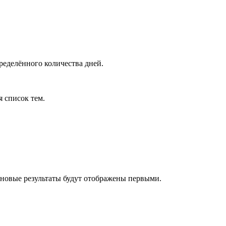
ределённого количества дней.
я список тем.
 новые результаты будут отображены первыми.