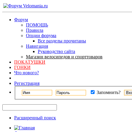
Форум
ПОМОЩЬ
Правила
Опции форума
Все разделы прочитаны
Навигация
Руководство сайта
Магазин велосипедов и спорттоваров
ПОКАТУШКИ
ГОНКИ
Что нового?
Регистрация
Запомнить?
Расширенный поиск