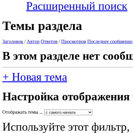
Расширенный поиск
Темы раздела
Заголовок
/
Автор
Ответов
/
Просмотров
Последнее сообщение
В этом разделе нет сооб
+
Новая тема
Настройка отображения
Отображать темы ...
Используйте этот фильтр,