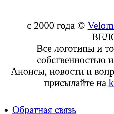
c 2000 года ©
Velom
ВЕЛ
Все логотипы и т
собственностью и
Анонсы, новости и воп
присылайте на
k
Обратная связь