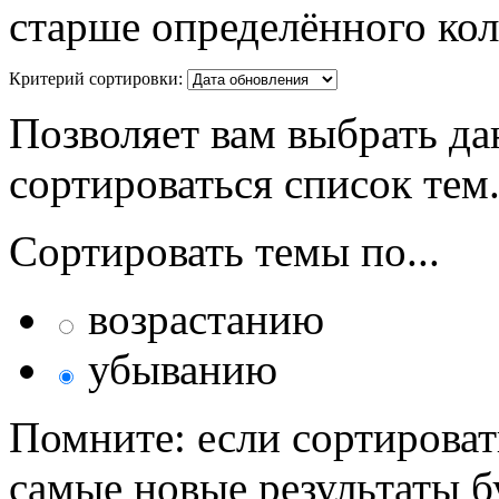
старше определённого кол
Критерий сортировки:
Позволяет вам выбрать да
сортироваться список тем
Сортировать темы по...
возрастанию
убыванию
Помните: если сортироват
самые новые результаты 