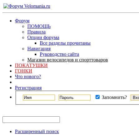
Форум
ПОМОЩЬ
Правила
Опции форума
Все разделы прочитаны
Навигация
Руководство сайта
Магазин велосипедов и спорттоваров
ПОКАТУШКИ
ГОНКИ
Что нового?
Регистрация
Запомнить?
Расширенный поиск