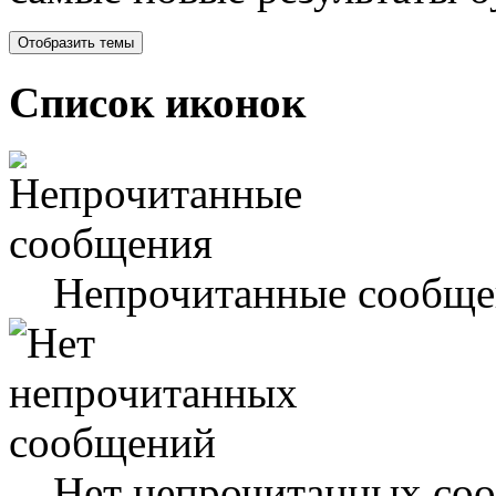
Список иконок
Непрочитанные сообще
Нет непрочитанных со