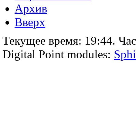
Архив
Вверх
Текущее время:
19:44
. Ча
Digital Point modules:
Sphi