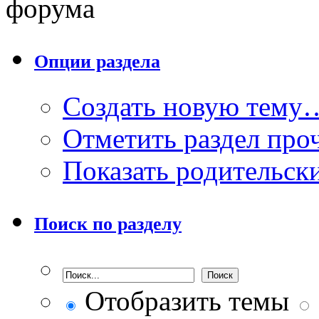
форума
Опции раздела
Создать новую тему
Отметить раздел пр
Показать родительск
Поиск по разделу
Отобразить темы