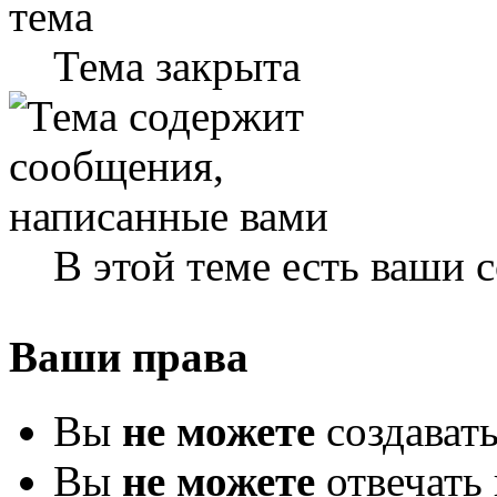
Тема закрыта
В этой теме есть ваши
Ваши права
Вы
не можете
создават
Вы
не можете
отвечать 