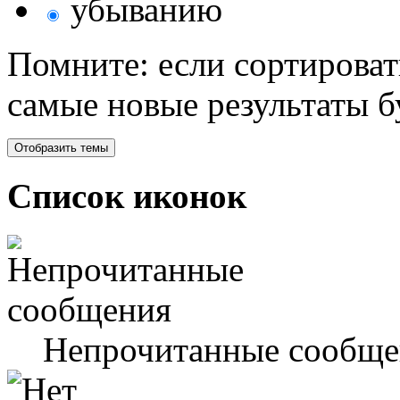
убыванию
Помните: если сортироват
самые новые результаты 
Список иконок
Непрочитанные сообще