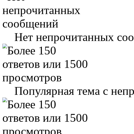
Нет непрочитанных со
Популярная тема с не