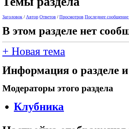
Темы раздела
Заголовок
/
Автор
Ответов
/
Просмотров
Последнее сообщение
В этом разделе нет сооб
+
Новая тема
Информация о разделе и
Модераторы этого раздела
Клубника