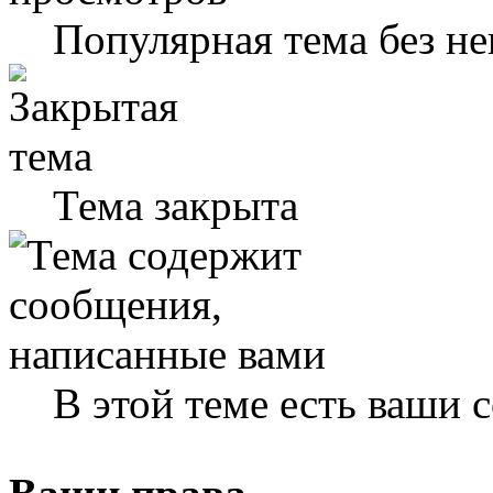
Популярная тема без н
Тема закрыта
В этой теме есть ваши