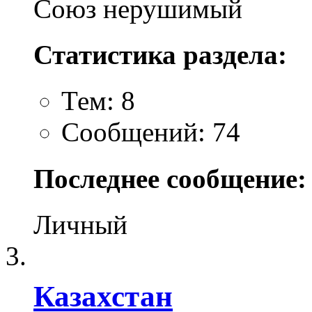
Союз нерушимый
Статистика раздела:
Тем: 8
Сообщений: 74
Последнее сообщение:
Личный
Казахстан