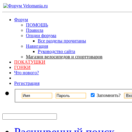
Форум
ПОМОЩЬ
Правила
Опции форума
Все разделы прочитаны
Навигация
Руководство сайта
Магазин велосипедов и спорттоваров
ПОКАТУШКИ
ГОНКИ
Что нового?
Регистрация
Запомнить?
Расширенный поиск