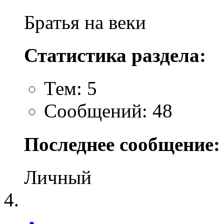
Братья на веки
Статистика раздела:
Тем: 5
Сообщений: 48
Последнее сообщение:
Личный