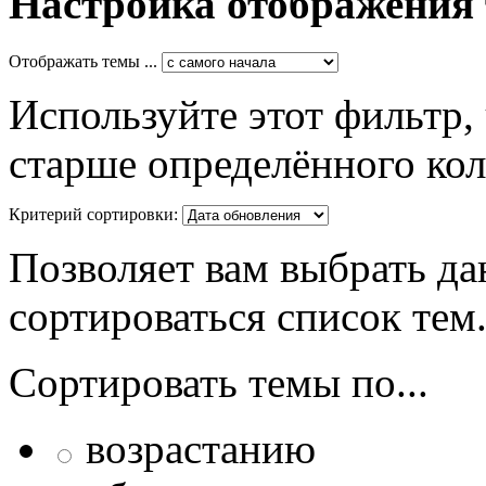
Настройка отображения
Отображать темы ...
Используйте этот фильтр,
старше определённого кол
Критерий сортировки:
Позволяет вам выбрать да
сортироваться список тем
Сортировать темы по...
возрастанию