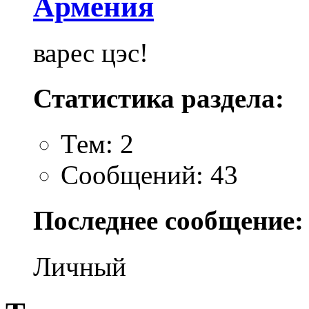
Армения
варес цэс!
Статистика раздела:
Тем: 2
Сообщений: 43
Последнее сообщение:
Личный