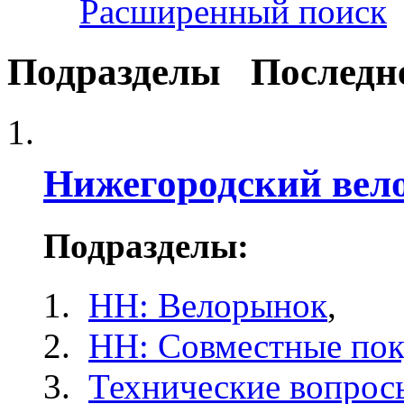
Расширенный поиск
Подразделы
Последн
Нижегородский вел
Подразделы:
НН: Велорынок
,
НН: Совместные по
Технические вопрос