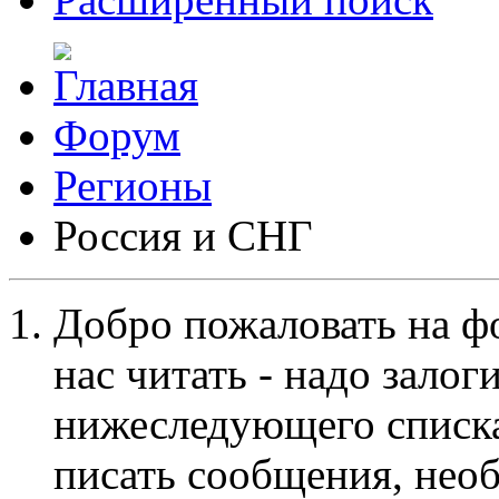
Форум
Регионы
Россия и СНГ
Добро пожаловать на ф
нас читать - надо залог
нижеследующего списка
писать сообщения, не