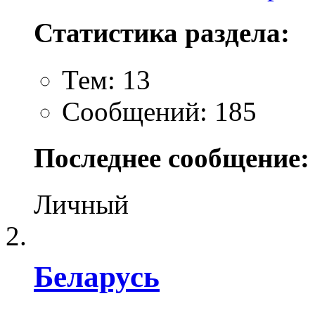
Статистика раздела:
Тем: 13
Сообщений: 185
Последнее сообщение:
Личный
Беларусь