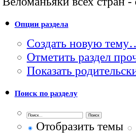
Веломаньяки всех стран -
Опции раздела
Создать новую тему
Отметить раздел пр
Показать родительск
Поиск по разделу
Отобразить темы