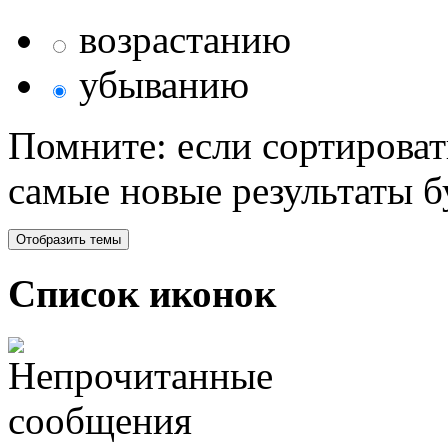
возрастанию
убыванию
Помните: если сортироват
самые новые результаты 
Список иконок