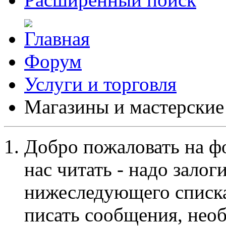
Форум
Услуги и торговля
Магазины и мастерские
Добро пожаловать на ф
нас читать - надо залог
нижеследующего списка
писать сообщения, не