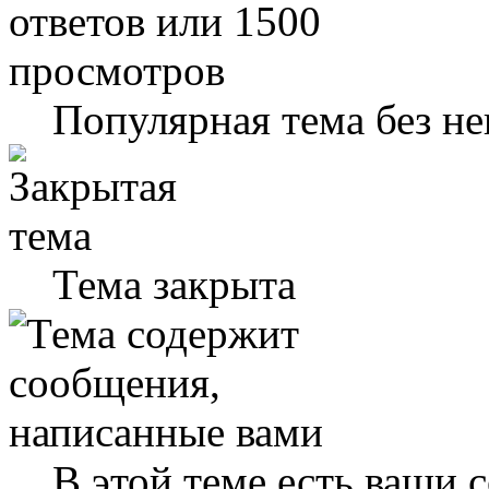
Популярная тема без н
Тема закрыта
В этой теме есть ваши