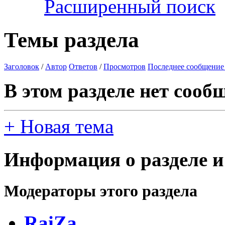
Расширенный поиск
Темы раздела
Заголовок
/
Автор
Ответов
/
Просмотров
Последнее сообщение
В этом разделе нет сооб
+
Новая тема
Информация о разделе и
Модераторы этого раздела
RaiZa