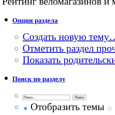
Рейтинг веломагазинов и
Опции раздела
Создать новую тему
Отметить раздел пр
Показать родительск
Поиск по разделу
Отобразить темы