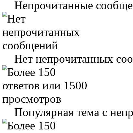
Непрочитанные сообще
Нет непрочитанных со
Популярная тема с не