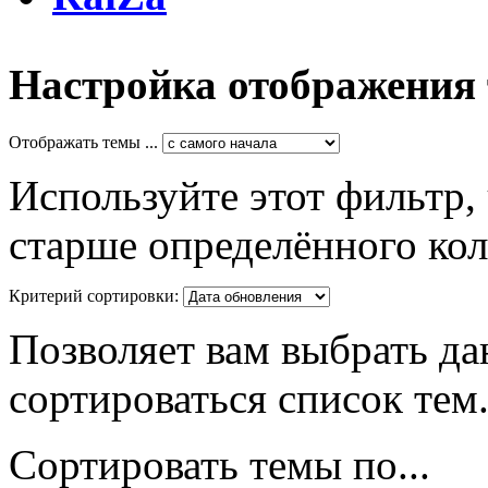
Настройка отображения
Отображать темы ...
Используйте этот фильтр,
старше определённого кол
Критерий сортировки:
Позволяет вам выбрать да
сортироваться список тем
Сортировать темы по...