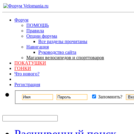
Форум
ПОМОЩЬ
Правила
Опции форума
Все разделы прочитаны
Навигация
Руководство сайта
Магазин велосипедов и спорттоваров
ПОКАТУШКИ
ГОНКИ
Что нового?
Регистрация
Запомнить?
Расширенный поиск