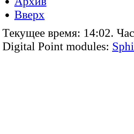
Архив
Вверх
Текущее время:
14:02
. Ча
Digital Point modules:
Sphi