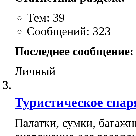
Тем: 39
Сообщений: 323
Последнее сообщение:
Личный
Туристическое снар
Палатки, сумки, багажн