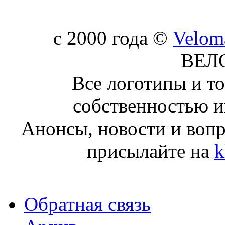
c 2000 года ©
Velom
ВЕЛ
Все логотипы и т
собственностью и
Анонсы, новости и воп
присылайте на
k
Обратная связь