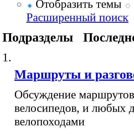
Отобразить темы
Расширенный поиск
Подразделы
Последн
Маршруты и разго
Обсуждение маршрутов,
велосипедов, и любых д
велопоходами