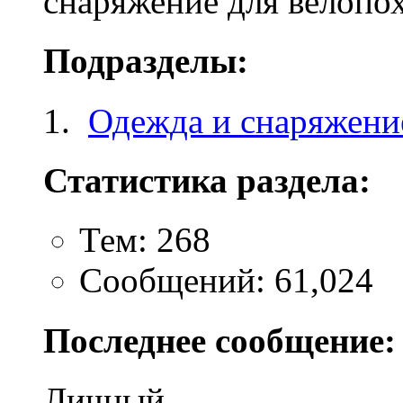
снаряжение для велопо
Подразделы:
Одежда и снаряжени
Статистика раздела:
Тем: 268
Сообщений: 61,024
Последнее сообщение:
Личный