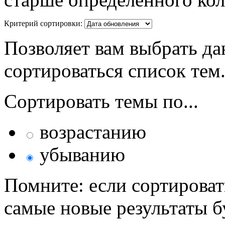
Критерий сортировки:
Позволяет вам выбрать да
сортироваться список тем
Сортировать темы по...
возрастанию
убыванию
Помните: если сортироват
самые новые результаты 