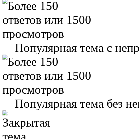
Популярная тема с не
Популярная тема без н