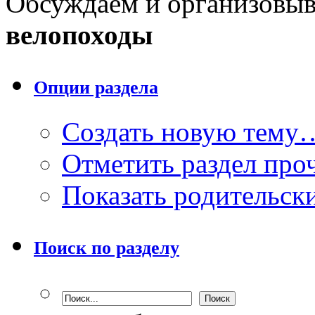
Обсуждаем и организовы
велопоходы
Опции раздела
Создать новую тему
Отметить раздел пр
Показать родительск
Поиск по разделу