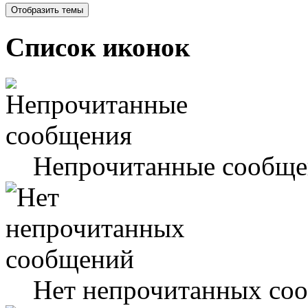
Список иконок
Непрочитанные сообще
Нет непрочитанных со