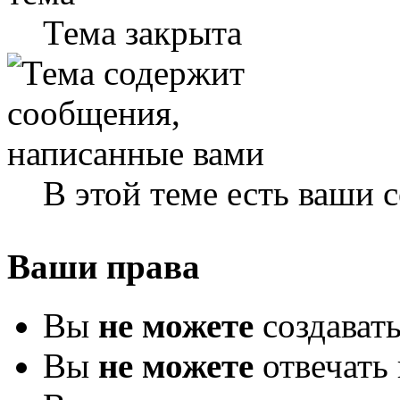
Тема закрыта
В этой теме есть ваши
Ваши права
Вы
не можете
создават
Вы
не можете
отвечать 