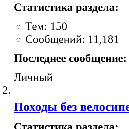
Статистика раздела:
Тем: 150
Сообщений: 11,181
Последнее сообщение:
Личный
Походы без велосип
Статистика раздела: