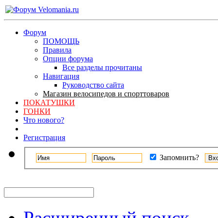
Форум
ПОМОЩЬ
Правила
Опции форума
Все разделы прочитаны
Навигация
Руководство сайта
Магазин велосипедов и спорттоваров
ПОКАТУШКИ
ГОНКИ
Что нового?
Регистрация
Запомнить?
Расширенный поиск