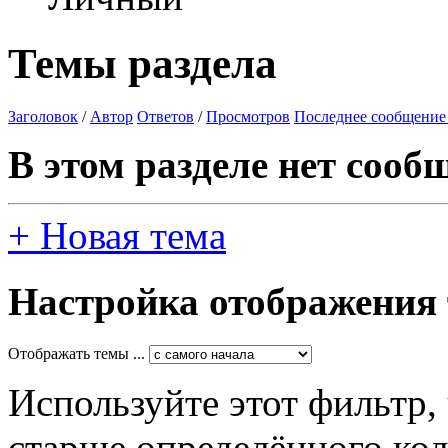
Темы раздела
Заголовок
/
Автор
Ответов
/
Просмотров
Последнее сообщение
В этом разделе нет сооб
+
Новая тема
Настройка отображения
Отображать темы ...
Используйте этот фильтр,
старше определённого кол