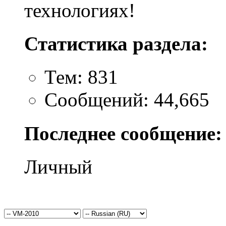
технологиях!
Статистика раздела:
Тем: 831
Сообщений: 44,665
Последнее сообщение:
Личный