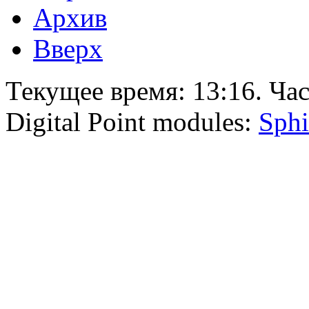
Архив
Вверх
Текущее время:
13:16
. Ча
Digital Point modules:
Sphi