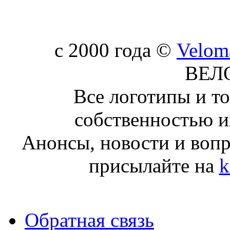
c 2000 года ©
Velom
ВЕЛ
Все логотипы и т
собственностью и
Анонсы, новости и воп
присылайте на
k
Обратная связь