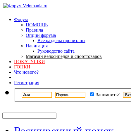
Форум
ПОМОЩЬ
Правила
Опции форума
Все разделы прочитаны
Навигация
Руководство сайта
Магазин велосипедов и спорттоваров
ПОКАТУШКИ
ГОНКИ
Что нового?
Регистрация
Запомнить?
Расширенный поиск