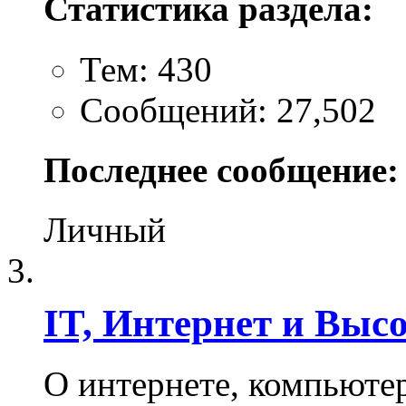
Статистика раздела:
Тем: 430
Сообщений: 27,502
Последнее сообщение:
Личный
IT, Интернет и Выс
О интернете, компьюте