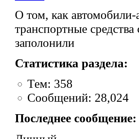
О том, как автомобили-
транспортные средства 
заполонили
Статистика раздела:
Тем: 358
Сообщений: 28,024
Последнее сообщение:
Личный