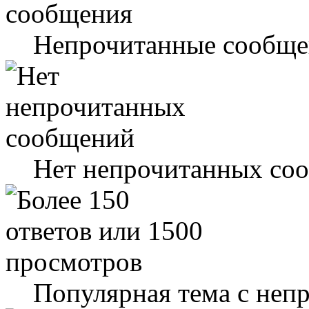
Непрочитанные сообще
Нет непрочитанных со
Популярная тема с не