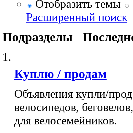
Отобразить темы
Расширенный поиск
Подразделы
Последн
Куплю / продам
Объявления купли/прод
велосипедов, беговелов
для велосемейников.