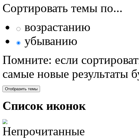
Сортировать темы по...
возрастанию
убыванию
Помните: если сортироват
самые новые результаты 
Список иконок