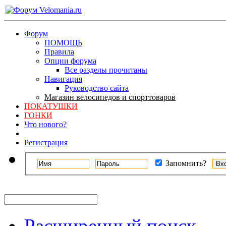
Форум
ПОМОЩЬ
Правила
Опции форума
Все разделы прочитаны
Навигация
Руководство сайта
Магазин велосипедов и спорттоваров
ПОКАТУШКИ
ГОНКИ
Что нового?
Регистрация
Запомнить?
Расширенный поиск