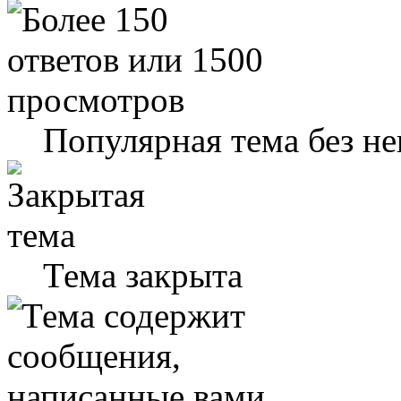
Популярная тема без н
Тема закрыта