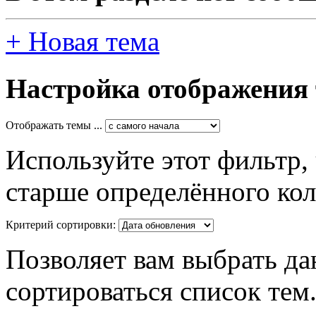
+
Новая тема
Настройка отображения
Отображать темы ...
Используйте этот фильтр,
старше определённого кол
Критерий сортировки:
Позволяет вам выбрать да
сортироваться список тем