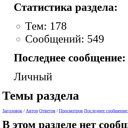
Статистика раздела:
Тем: 178
Сообщений: 549
Последнее сообщение:
Личный
Темы раздела
Заголовок
/
Автор
Ответов
/
Просмотров
Последнее сообщение
В этом разделе нет сооб