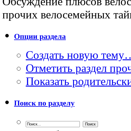
Обсуждение плюсов велос
прочих велосемейных тай
Опции раздела
Создать новую тему
Отметить раздел пр
Показать родительск
Поиск по разделу