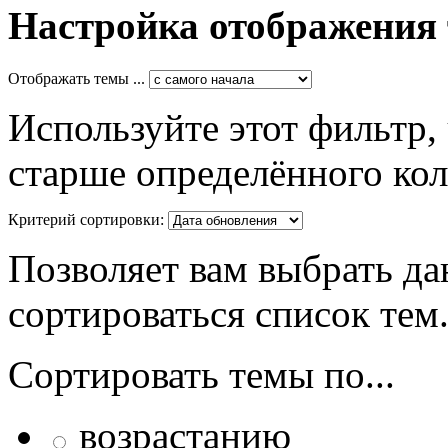
Настройка отображения
Отображать темы ...
Используйте этот фильтр,
старше определённого кол
Критерий сортировки:
Позволяет вам выбрать да
сортироваться список тем
Сортировать темы по...
возрастанию