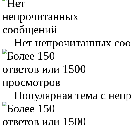
Нет непрочитанных со
Популярная тема с не