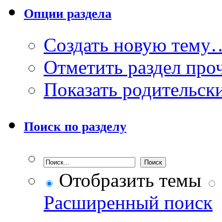
Опции раздела
Создать новую тему
Отметить раздел пр
Показать родительск
Поиск по разделу
Отобразить темы
Расширенный поиск