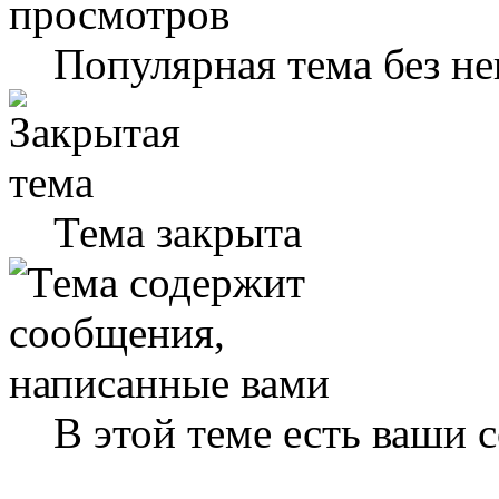
Популярная тема без н
Тема закрыта
В этой теме есть ваши