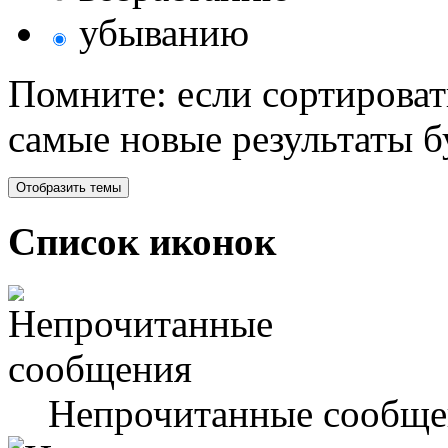
убыванию
Помните: если сортироват
самые новые результаты 
Список иконок
Непрочитанные сообще