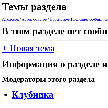
Темы раздела
Заголовок
/
Автор
Ответов
/
Просмотров
Последнее сообщение
В этом разделе нет сооб
+
Новая тема
Информация о разделе и
Модераторы этого раздела
Клубника