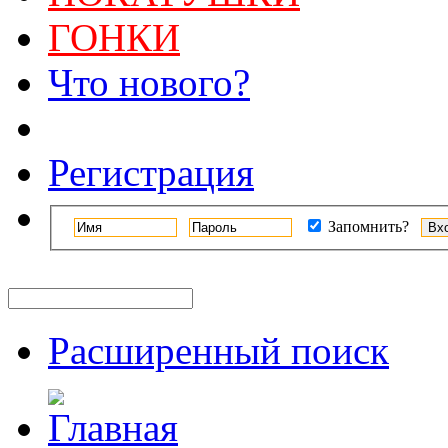
ГОНКИ
Что нового?
Регистрация
Запомнить?
Расширенный поиск