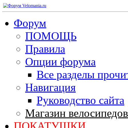
Форум
ПОМОЩЬ
Правила
Опции форума
Все разделы прочи
Навигация
Руководство сайта
Магазин велосипедов
ПОКАТУШКИ