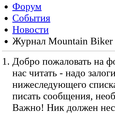
Форум
События
Новости
Журнал Mountain Biker
Добро пожаловать на ф
нас читать - надо залог
нижеследующего списка
писать сообщения, не
Важно! Ник должен нес