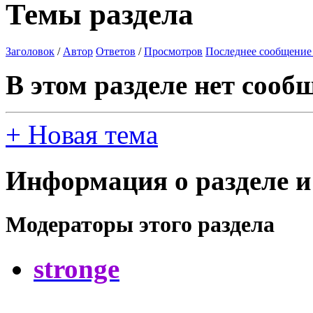
Темы раздела
Заголовок
/
Автор
Ответов
/
Просмотров
Последнее сообщение
В этом разделе нет сооб
+
Новая тема
Информация о разделе и
Модераторы этого раздела
stronge