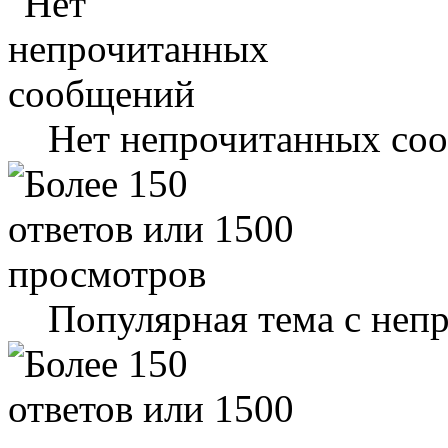
Нет непрочитанных со
Популярная тема с не