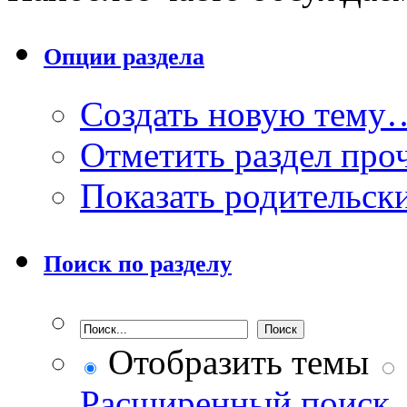
Опции раздела
Создать новую тему
Отметить раздел пр
Показать родительск
Поиск по разделу
Отобразить темы
Расширенный поиск