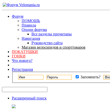
Форум
ПОМОЩЬ
Правила
Опции форума
Все разделы прочитаны
Навигация
Руководство сайта
Магазин велосипедов и спорттоваров
ПОКАТУШКИ
ГОНКИ
Что нового?
Регистрация
Запомнить?
Расширенный поиск