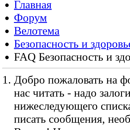
Форум
Велотема
Безопасность и здоровь
FAQ Безопасность и зд
Добро пожаловать на ф
нас читать - надо залог
нижеследующего списка
писать сообщения, не