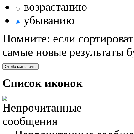
возрастанию
убыванию
Помните: если сортироват
самые новые результаты 
Список иконок