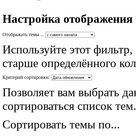
Настройка отображения
Отображать темы ...
Используйте этот фильтр,
старше определённого кол
Критерий сортировки:
Позволяет вам выбрать да
сортироваться список тем
Сортировать темы по...