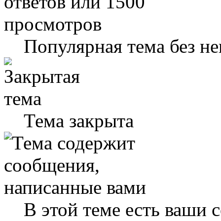
Популярная тема без н
Тема закрыта
В этой теме есть ваши