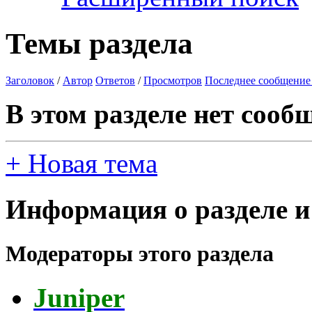
Темы раздела
Заголовок
/
Автор
Ответов
/
Просмотров
Последнее сообщение
В этом разделе нет сооб
+
Новая тема
Информация о разделе и
Модераторы этого раздела
Juniper