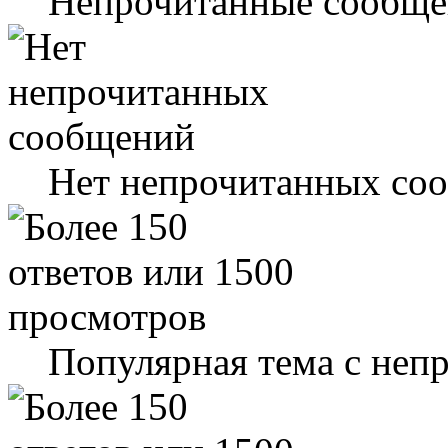
Непрочитанные сообще
Нет непрочитанных со
Популярная тема с не