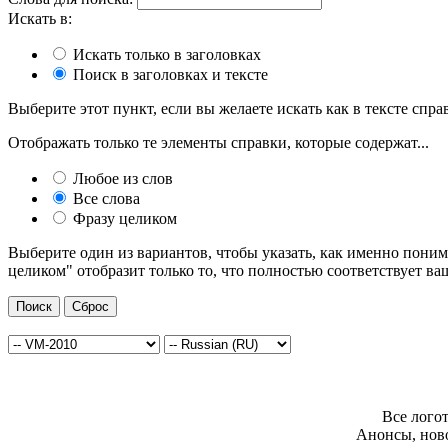
Искать в:
Искать только в заголовках
Поиск в заголовках и тексте
Выберите этот пункт, если вы желаете искать как в тексте справ
Отображать только те элементы справки, которые содержат...
Любое из слов
Все слова
Фразу целиком
Выберите один из вариантов, чтобы указать, как именно поним
целиком" отобразит только то, что полностью соответствует ва
Все лого
Анонсы, нов