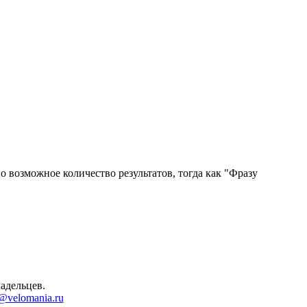
 возможное количество результатов, тогда как "Фразу
адельцев.
@velomania.ru