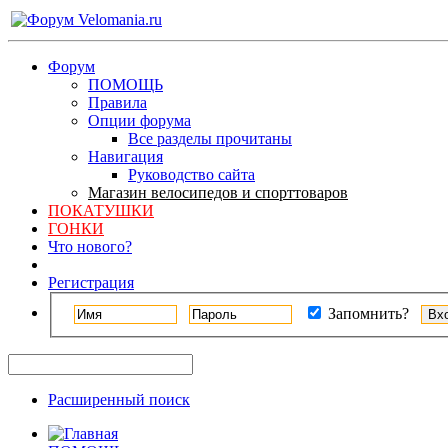
Форум
ПОМОЩЬ
Правила
Опции форума
Все разделы прочитаны
Навигация
Руководство сайта
Магазин велосипедов и спорттоваров
ПОКАТУШКИ
ГОНКИ
Что нового?
Регистрация
Запомнить?
Расширенный поиск