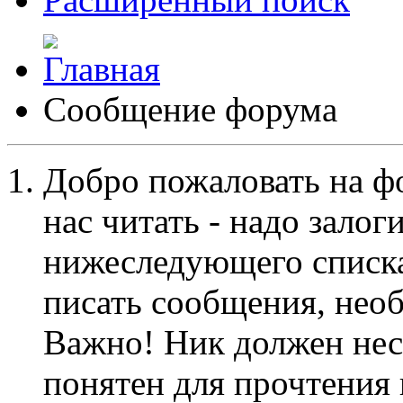
Сообщение форума
Добро пожаловать на ф
нас читать - надо залог
нижеследующего списка
писать сообщения, не
Важно! Ник должен нес
понятен для прочтения