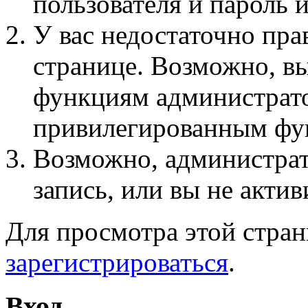
пользователя и пароль 
У вас недостаточно пра
странице. Возможно, вы
функциям администрато
привилегированным фу
Возможно, администра
запись, или вы не актив
Для просмотра этой стра
зарегистрироваться
.
Вход