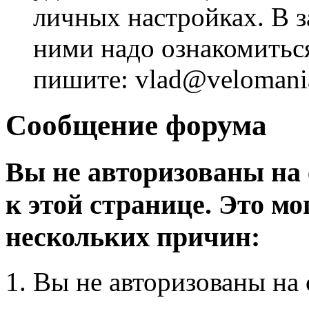
личных настройках. В з
ними надо ознакомитьс
пишите: vlad@velomania
Сообщение форума
Вы не авторизованы на 
к этой странице. Это мо
нескольких причин:
Вы не авторизованы на 