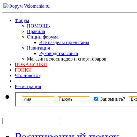
Форум
ПОМОЩЬ
Правила
Опции форума
Все разделы прочитаны
Навигация
Руководство сайта
Магазин велосипедов и спорттоваров
ПОКАТУШКИ
ГОНКИ
Что нового?
Регистрация
Запомнить?
Расширенный поиск