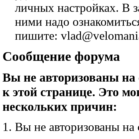
личных настройках. В з
ними надо ознакомитьс
пишите: vlad@velomania
Сообщение форума
Вы не авторизованы на 
к этой странице. Это мо
нескольких причин:
Вы не авторизованы на 