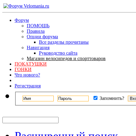
Форум
ПОМОЩЬ
Правила
Опции форума
Все разделы прочитаны
Навигация
Руководство сайта
Магазин велосипедов и спорттоваров
ПОКАТУШКИ
ГОНКИ
Что нового?
Регистрация
Запомнить?
Расширенный поиск