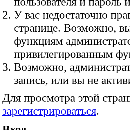
пользователя и пароль 
У вас недостаточно пра
странице. Возможно, вы
функциям администрато
привилегированным фу
Возможно, администра
запись, или вы не актив
Для просмотра этой стра
зарегистрироваться
.
Вход