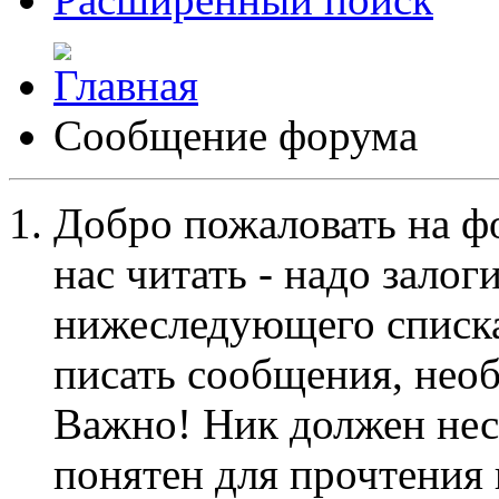
Сообщение форума
Добро пожаловать на ф
нас читать - надо залог
нижеследующего списка
писать сообщения, не
Важно! Ник должен нес
понятен для прочтения