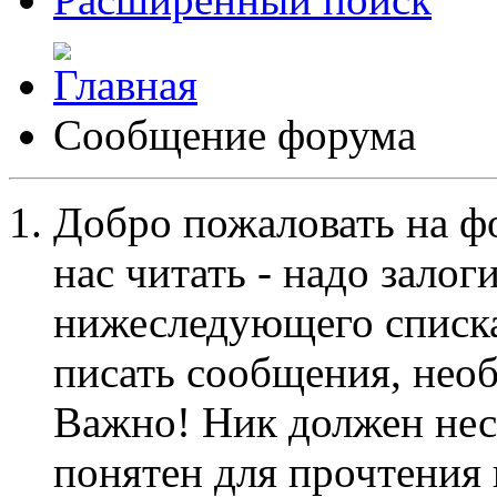
Сообщение форума
Добро пожаловать на ф
нас читать - надо залог
нижеследующего списка
писать сообщения, не
Важно! Ник должен нес
понятен для прочтения