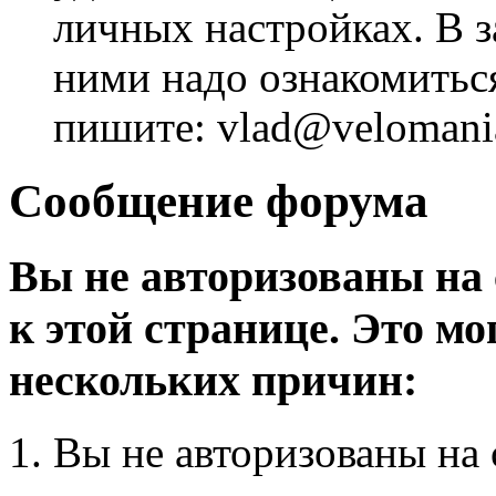
личных настройках. В з
ними надо ознакомитьс
пишите: vlad@velomania
Сообщение форума
Вы не авторизованы на 
к этой странице. Это мо
нескольких причин:
Вы не авторизованы на 