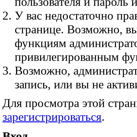
пользователя и пароль 
У вас недостаточно пра
странице. Возможно, вы
функциям администрато
привилегированным фу
Возможно, администра
запись, или вы не актив
Для просмотра этой стра
зарегистрироваться
.
Вход