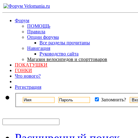
Форум
ПОМОЩЬ
Правила
Опции форума
Все разделы прочитаны
Навигация
Руководство сайта
Магазин велосипедов и спорттоваров
ПОКАТУШКИ
ГОНКИ
Что нового?
Регистрация
Запомнить?
Расширенный поиск