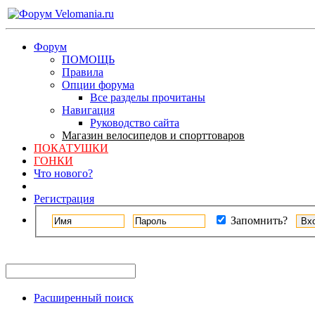
Форум
ПОМОЩЬ
Правила
Опции форума
Все разделы прочитаны
Навигация
Руководство сайта
Магазин велосипедов и спорттоваров
ПОКАТУШКИ
ГОНКИ
Что нового?
Регистрация
Запомнить?
Расширенный поиск