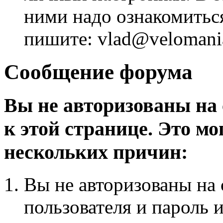
ними надо ознакомитьс
пишите: vlad@velomania
Сообщение форума
Вы не авторизованы на 
к этой странице. Это мо
нескольких причин:
Вы не авторизованы на 
пользователя и пароль 