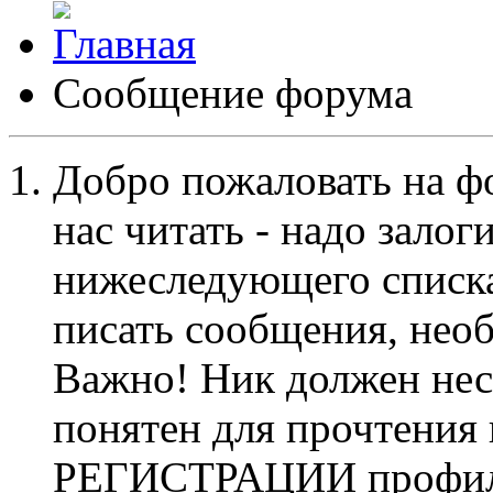
Сообщение форума
Добро пожаловать на ф
нас читать - надо залог
нижеследующего списка
писать сообщения, не
Важно! Ник должен нес
понятен для прочтения
РЕГИСТРАЦИИ профиль 