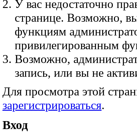
У вас недостаточно пра
странице. Возможно, вы
функциям администрато
привилегированным фу
Возможно, администра
запись, или вы не актив
Для просмотра этой стра
зарегистрироваться
.
Вход