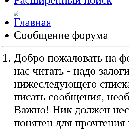
Сообщение форума
Добро пожаловать на ф
нас читать - надо залог
нижеследующего списка
писать сообщения, не
Важно! Ник должен нес
понятен для прочтения