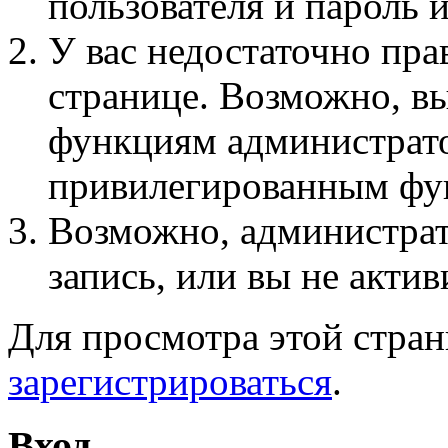
пользователя и пароль 
У вас недостаточно пра
странице. Возможно, вы
функциям администрато
привилегированным фу
Возможно, администра
запись, или вы не актив
Для просмотра этой стра
зарегистрироваться
.
Вход