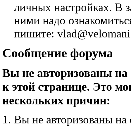
личных настройках. В з
ними надо ознакомитьс
пишите: vlad@velomania
Сообщение форума
Вы не авторизованы на 
к этой странице. Это мо
нескольких причин:
Вы не авторизованы на 