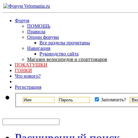
Форум
ПОМОЩЬ
Правила
Опции форума
Все разделы прочитаны
Навигация
Руководство сайта
Магазин велосипедов и спорттоваров
ПОКАТУШКИ
ГОНКИ
Что нового?
Регистрация
Запомнить?
Расширенный поиск