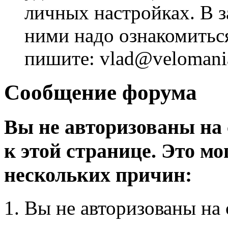
личных настройках. В з
ними надо ознакомитьс
пишите: vlad@velomania
Сообщение форума
Вы не авторизованы на 
к этой странице. Это мо
нескольких причин:
Вы не авторизованы на 