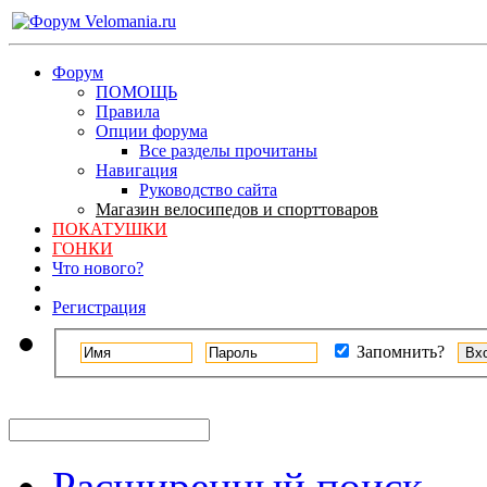
Форум
ПОМОЩЬ
Правила
Опции форума
Все разделы прочитаны
Навигация
Руководство сайта
Магазин велосипедов и спорттоваров
ПОКАТУШКИ
ГОНКИ
Что нового?
Регистрация
Запомнить?
Расширенный поиск