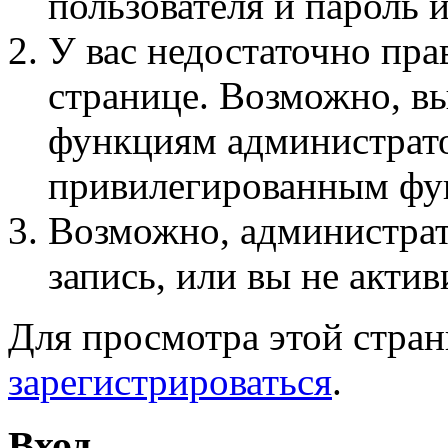
пользователя и пароль 
У вас недостаточно пра
странице. Возможно, вы
функциям администрато
привилегированным фу
Возможно, администра
запись, или вы не актив
Для просмотра этой стра
зарегистрироваться
.
Вход