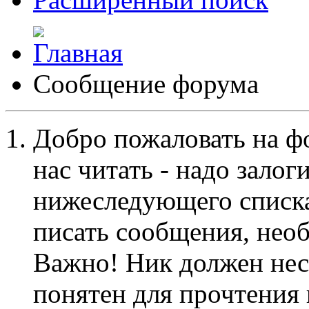
Сообщение форума
Добро пожаловать на ф
нас читать - надо залог
нижеследующего списка
писать сообщения, не
Важно! Ник должен нес
понятен для прочтения