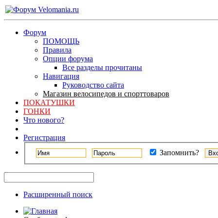
Форум
ПОМОЩЬ
Правила
Опции форума
Все разделы прочитаны
Навигация
Руководство сайта
Магазин велосипедов и спорттоваров
ПОКАТУШКИ
ГОНКИ
Что нового?
Регистрация
Запомнить?
Расширенный поиск