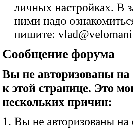
личных настройках. В з
ними надо ознакомитьс
пишите: vlad@velomania
Сообщение форума
Вы не авторизованы на 
к этой странице. Это мо
нескольких причин:
Вы не авторизованы на 