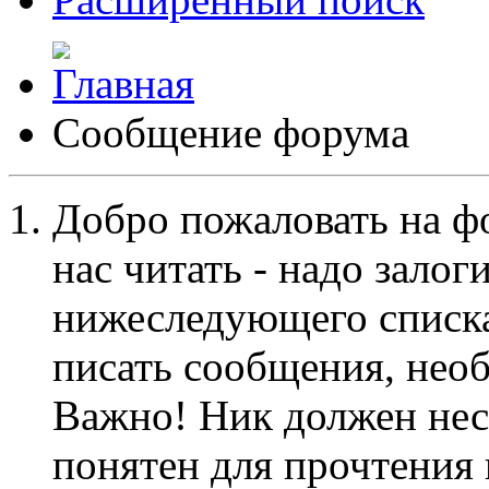
Сообщение форума
Добро пожаловать на ф
нас читать - надо залог
нижеследующего списка
писать сообщения, не
Важно! Ник должен нес
понятен для прочтения