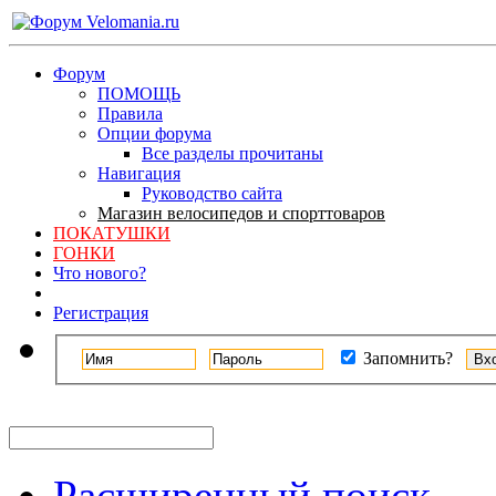
Форум
ПОМОЩЬ
Правила
Опции форума
Все разделы прочитаны
Навигация
Руководство сайта
Магазин велосипедов и спорттоваров
ПОКАТУШКИ
ГОНКИ
Что нового?
Регистрация
Запомнить?
Расширенный поиск