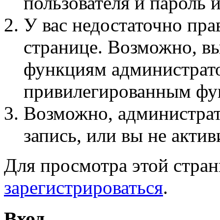
пользователя и пароль 
У вас недостаточно пра
странице. Возможно, вы
функциям администрато
привилегированным фу
Возможно, администра
запись, или вы не актив
Для просмотра этой стра
зарегистрироваться
.
Вход