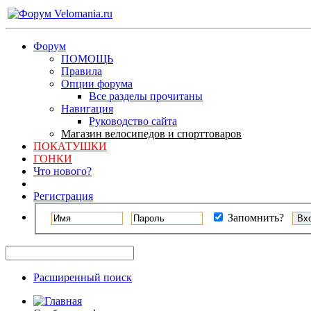
Форум
ПОМОЩЬ
Правила
Опции форума
Все разделы прочитаны
Навигация
Руководство сайта
Магазин велосипедов и спорттоваров
ПОКАТУШКИ
ГОНКИ
Что нового?
Регистрация
Запомнить?
Расширенный поиск