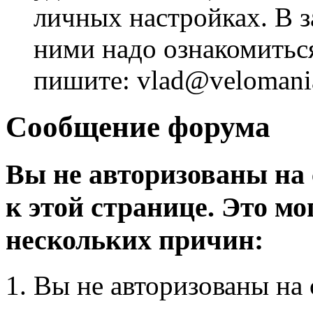
личных настройках. В з
ними надо ознакомитьс
пишите: vlad@velomania
Сообщение форума
Вы не авторизованы на 
к этой странице. Это мо
нескольких причин:
Вы не авторизованы на 