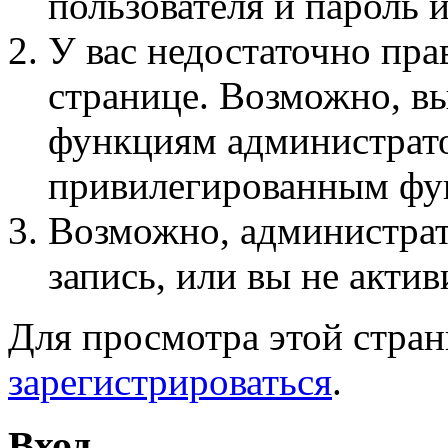
пользователя и пароль 
У вас недостаточно пра
странице. Возможно, вы
функциям администрато
привилегированным фу
Возможно, администра
запись, или вы не актив
Для просмотра этой стра
зарегистрироваться
.
Вход