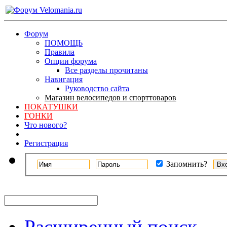
Форум
ПОМОЩЬ
Правила
Опции форума
Все разделы прочитаны
Навигация
Руководство сайта
Магазин велосипедов и спорттоваров
ПОКАТУШКИ
ГОНКИ
Что нового?
Регистрация
Запомнить?
Расширенный поиск