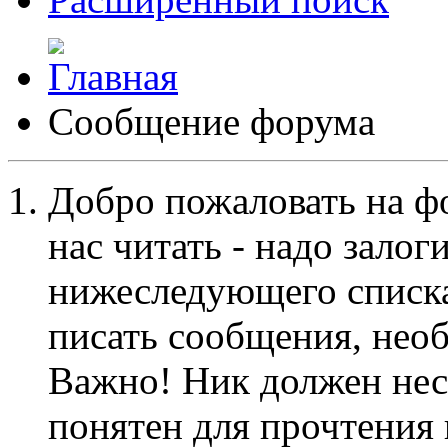
Сообщение форума
Добро пожаловать на ф
нас читать - надо залог
нижеследующего списка
писать сообщения, не
Важно! Ник должен нес
понятен для прочтения