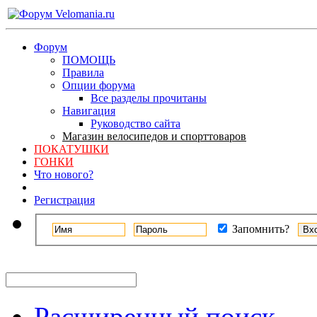
Форум
ПОМОЩЬ
Правила
Опции форума
Все разделы прочитаны
Навигация
Руководство сайта
Магазин велосипедов и спорттоваров
ПОКАТУШКИ
ГОНКИ
Что нового?
Регистрация
Запомнить?
Расширенный поиск