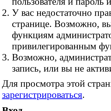
пользователя и пароль 
У вас недостаточно пра
странице. Возможно, вы
функциям администрато
привилегированным фу
Возможно, администра
запись, или вы не актив
Для просмотра этой стра
зарегистрироваться
.
Вход