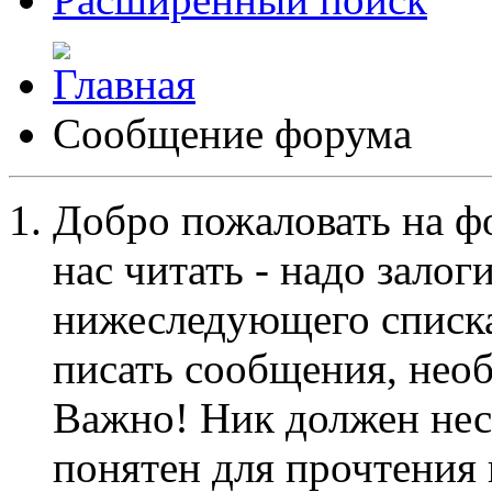
Сообщение форума
Добро пожаловать на ф
нас читать - надо залог
нижеследующего списка
писать сообщения, не
Важно! Ник должен нес
понятен для прочтения