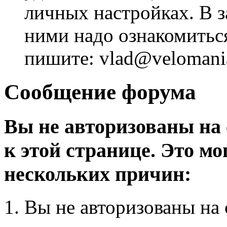
личных настройках. В з
ними надо ознакомитьс
пишите: vlad@velomania
Сообщение форума
Вы не авторизованы на 
к этой странице. Это мо
нескольких причин:
Вы не авторизованы на 