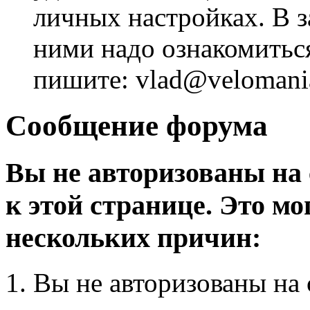
личных настройках. В з
ними надо ознакомитьс
пишите: vlad@velomania
Сообщение форума
Вы не авторизованы на 
к этой странице. Это мо
нескольких причин:
Вы не авторизованы на 