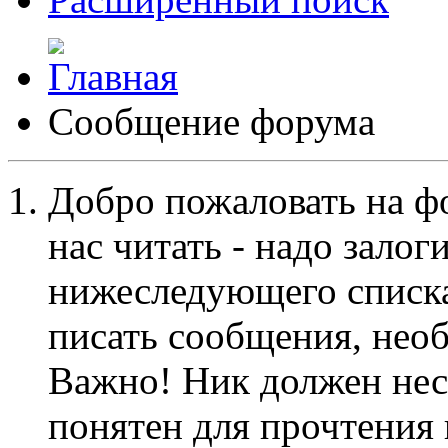
Сообщение форума
Добро пожаловать на ф
нас читать - надо залог
нижеследующего списка
писать сообщения, не
Важно! Ник должен нес
понятен для прочтения