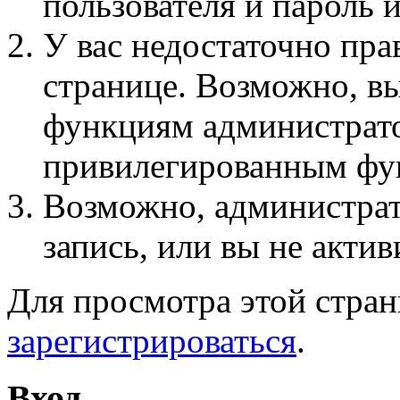
пользователя и пароль 
У вас недостаточно пра
странице. Возможно, вы
функциям администрато
привилегированным фу
Возможно, администра
запись, или вы не актив
Для просмотра этой стра
зарегистрироваться
.
Вход