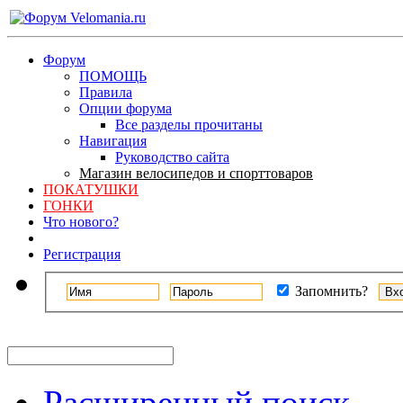
Форум
ПОМОЩЬ
Правила
Опции форума
Все разделы прочитаны
Навигация
Руководство сайта
Магазин велосипедов и спорттоваров
ПОКАТУШКИ
ГОНКИ
Что нового?
Регистрация
Запомнить?
Расширенный поиск