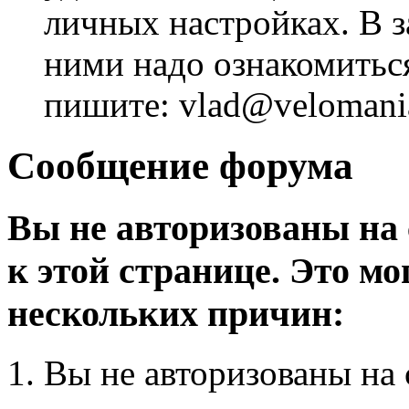
личных настройках. В з
ними надо ознакомитьс
пишите: vlad@velomania
Сообщение форума
Вы не авторизованы на 
к этой странице. Это мо
нескольких причин:
Вы не авторизованы на 