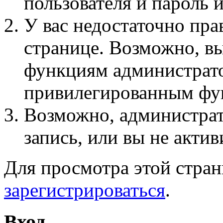
пользователя и пароль 
У вас недостаточно пра
странице. Возможно, вы
функциям администрато
привилегированным фу
Возможно, администра
запись, или вы не актив
Для просмотра этой стра
зарегистрироваться
.
Вход