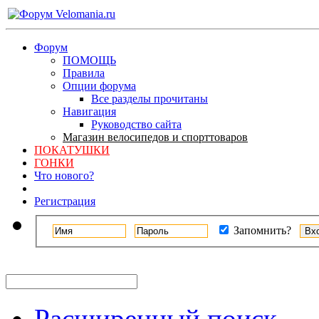
Форум
ПОМОЩЬ
Правила
Опции форума
Все разделы прочитаны
Навигация
Руководство сайта
Магазин велосипедов и спорттоваров
ПОКАТУШКИ
ГОНКИ
Что нового?
Регистрация
Запомнить?
Расширенный поиск