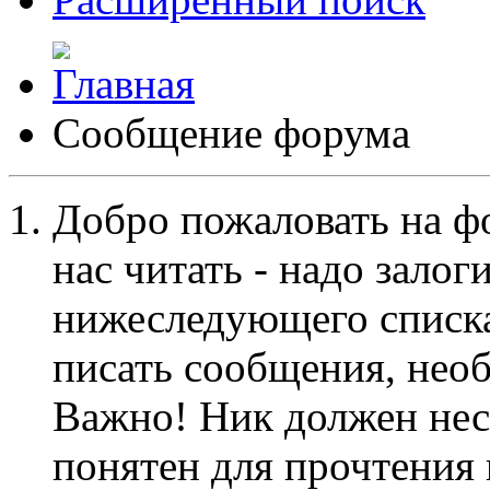
Сообщение форума
Добро пожаловать на ф
нас читать - надо залог
нижеследующего списка
писать сообщения, не
Важно! Ник должен нес
понятен для прочтения