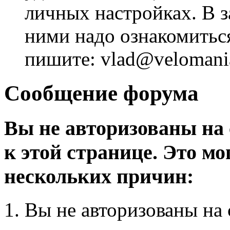
личных настройках. В з
ними надо ознакомитьс
пишите: vlad@velomania
Сообщение форума
Вы не авторизованы на 
к этой странице. Это мо
нескольких причин:
Вы не авторизованы на 