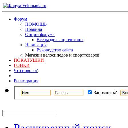
Форум
ПОМОЩЬ
Правила
Опции форума
Все разделы прочитаны
Навигация
Руководство сайта
Магазин велосипедов и спорттоваров
ПОКАТУШКИ
ГОНКИ
Что нового?
Регистрация
Запомнить?
Расширенный поиск