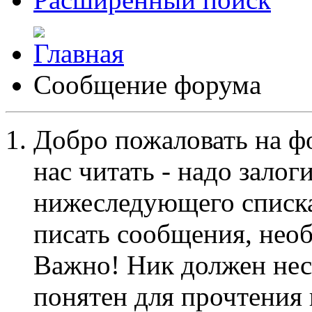
Сообщение форума
Добро пожаловать на ф
нас читать - надо залог
нижеследующего списка
писать сообщения, не
Важно! Ник должен нес
понятен для прочтения