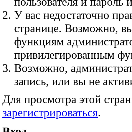
пользователя и пароль 
У вас недостаточно пра
странице. Возможно, вы
функциям администрато
привилегированным фу
Возможно, администра
запись, или вы не актив
Для просмотра этой стра
зарегистрироваться
.
Вход