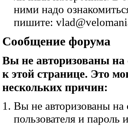
ними надо ознакомитьс
пишите: vlad@velomania
Сообщение форума
Вы не авторизованы на 
к этой странице. Это мо
нескольких причин:
Вы не авторизованы на 
пользователя и пароль 