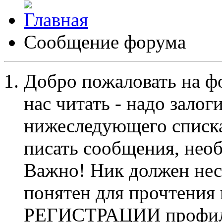
Сообщение форума
Добро пожаловать на ф
нас читать - надо залог
нижеследующего списка
писать сообщения, не
Важно! Ник должен нес
понятен для прочтения
РЕГИСТРАЦИИ профиль 