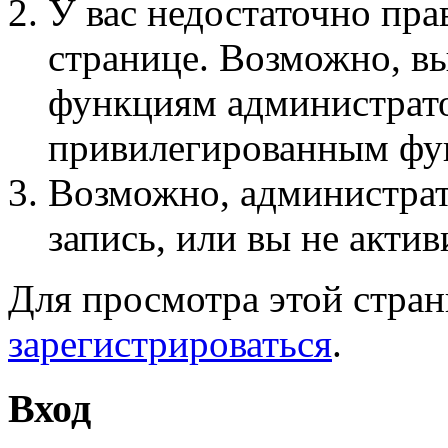
У вас недостаточно пра
странице. Возможно, вы
функциям администрато
привилегированным фу
Возможно, администра
запись, или вы не актив
Для просмотра этой стра
зарегистрироваться
.
Вход