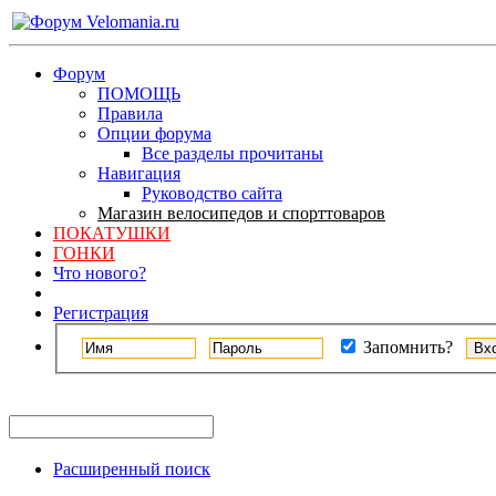
Форум
ПОМОЩЬ
Правила
Опции форума
Все разделы прочитаны
Навигация
Руководство сайта
Магазин велосипедов и спорттоваров
ПОКАТУШКИ
ГОНКИ
Что нового?
Регистрация
Запомнить?
Расширенный поиск