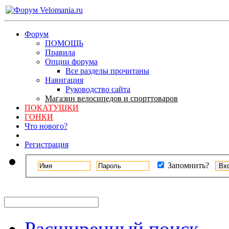
Форум
ПОМОЩЬ
Правила
Опции форума
Все разделы прочитаны
Навигация
Руководство сайта
Магазин велосипедов и спорттоваров
ПОКАТУШКИ
ГОНКИ
Что нового?
Регистрация
Запомнить?
Расширенный поиск