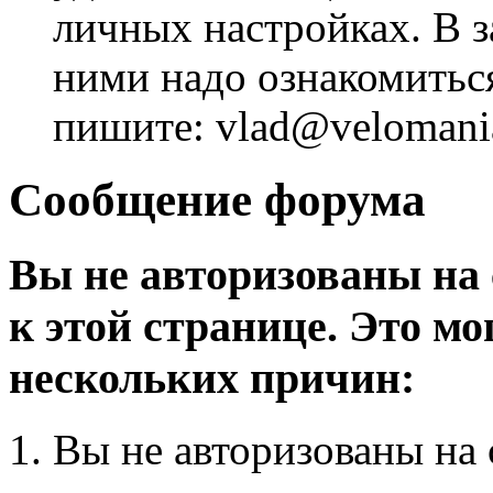
личных настройках. В з
ними надо ознакомитьс
пишите: vlad@velomania
Сообщение форума
Вы не авторизованы на 
к этой странице. Это мо
нескольких причин:
Вы не авторизованы на 