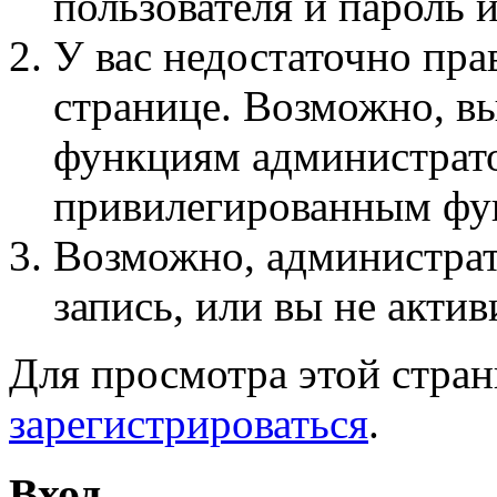
пользователя и пароль 
У вас недостаточно пра
странице. Возможно, вы
функциям администрато
привилегированным фу
Возможно, администра
запись, или вы не актив
Для просмотра этой стра
зарегистрироваться
.
Вход