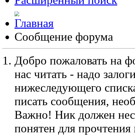
Сообщение форума
Добро пожаловать на ф
нас читать - надо залог
нижеследующего списка
писать сообщения, не
Важно! Ник должен нес
понятен для прочтения