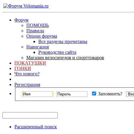
Форум
ПОМОЩЬ
Правила
Опции форума
Все разделы прочитаны
Навигация
Руководство сайта
Магазин велосипедов и спорттоваров
ПОКАТУШКИ
ГОНКИ
Что нового?
Регистрация
Запомнить?
Расширенный поиск