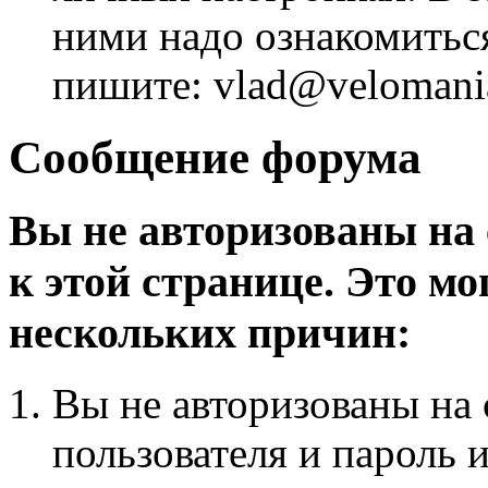
ними надо ознакомитьс
пишите: vlad@velomania
Сообщение форума
Вы не авторизованы на 
к этой странице. Это мо
нескольких причин:
Вы не авторизованы на 
пользователя и пароль 