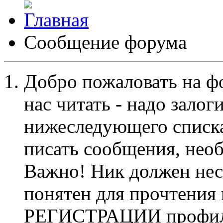
Сообщение форума
Добро пожаловать на ф
нас читать - надо залог
нижеследующего списка
писать сообщения, не
Важно! Ник должен нес
понятен для прочтения
РЕГИСТРАЦИИ профиль 