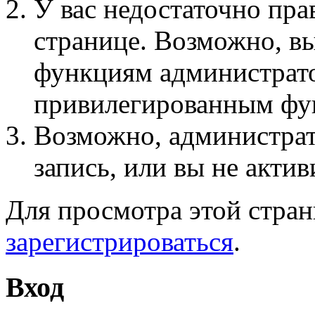
У вас недостаточно пра
странице. Возможно, вы
функциям администрато
привилегированным фу
Возможно, администра
запись, или вы не актив
Для просмотра этой стра
зарегистрироваться
.
Вход