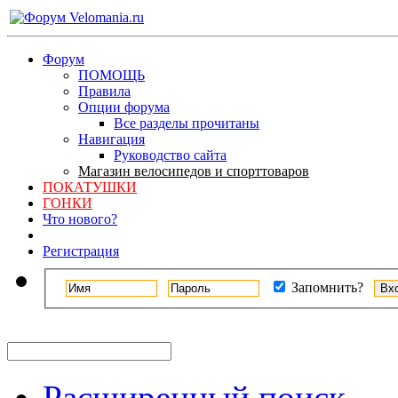
Форум
ПОМОЩЬ
Правила
Опции форума
Все разделы прочитаны
Навигация
Руководство сайта
Магазин велосипедов и спорттоваров
ПОКАТУШКИ
ГОНКИ
Что нового?
Регистрация
Запомнить?
Расширенный поиск