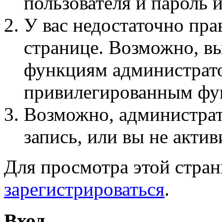
пользователя и пароль 
У вас недостаточно пра
странице. Возможно, вы
функциям администрато
привилегированным фу
Возможно, администра
запись, или вы не актив
Для просмотра этой стра
зарегистрироваться
.
Вход