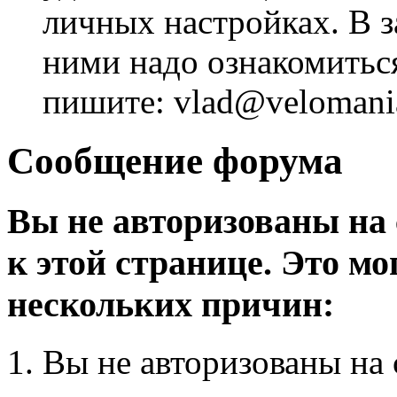
личных настройках. В з
ними надо ознакомитьс
пишите: vlad@velomania
Сообщение форума
Вы не авторизованы на 
к этой странице. Это мо
нескольких причин:
Вы не авторизованы на 