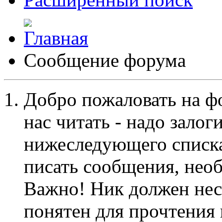
Сообщение форума
Добро пожаловать на ф
нас читать - надо залог
нижеследующего списка
писать сообщения, не
Важно! Ник должен нес
понятен для прочтения