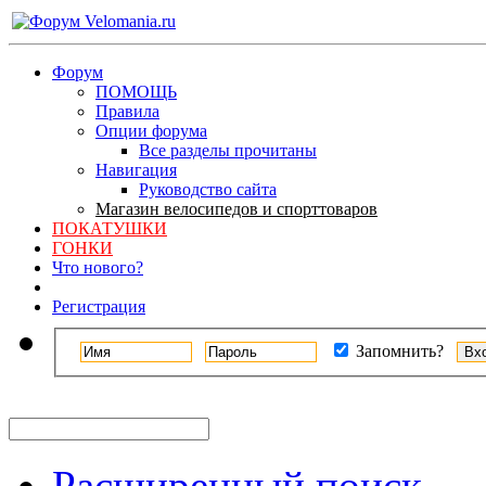
Форум
ПОМОЩЬ
Правила
Опции форума
Все разделы прочитаны
Навигация
Руководство сайта
Магазин велосипедов и спорттоваров
ПОКАТУШКИ
ГОНКИ
Что нового?
Регистрация
Запомнить?
Расширенный поиск