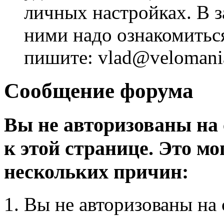
личных настройках. В з
ними надо ознакомитьс
пишите: vlad@velomania
Сообщение форума
Вы не авторизованы на 
к этой странице. Это мо
нескольких причин:
Вы не авторизованы на 