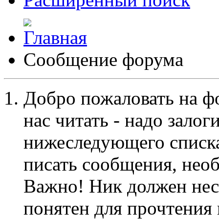
Сообщение форума
Добро пожаловать на ф
нас читать - надо залог
нижеследующего списка
писать сообщения, не
Важно! Ник должен нес
понятен для прочтения