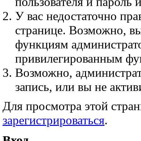
пользователя и пароль 
У вас недостаточно пра
странице. Возможно, вы
функциям администрато
привилегированным фу
Возможно, администра
запись, или вы не актив
Для просмотра этой стра
зарегистрироваться
.
Вход