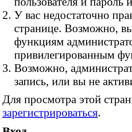
пользователя и пароль 
У вас недостаточно пра
странице. Возможно, вы
функциям администрато
привилегированным фу
Возможно, администра
запись, или вы не актив
Для просмотра этой стра
зарегистрироваться
.
Вход