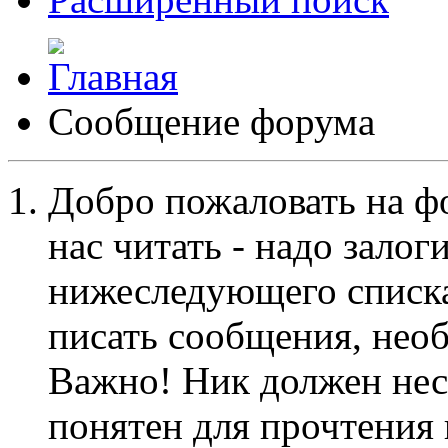
Сообщение форума
Добро пожаловать на ф
нас читать - надо залог
нижеследующего списка
писать сообщения, не
Важно! Ник должен нес
понятен для прочтения