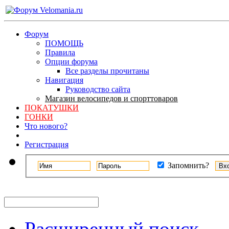
Форум
ПОМОЩЬ
Правила
Опции форума
Все разделы прочитаны
Навигация
Руководство сайта
Магазин велосипедов и спорттоваров
ПОКАТУШКИ
ГОНКИ
Что нового?
Регистрация
Запомнить?
Расширенный поиск