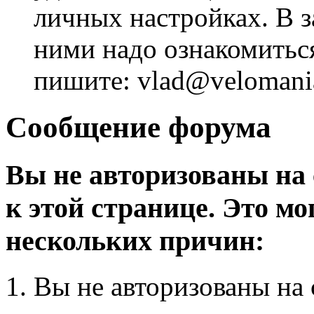
личных настройках. В з
ними надо ознакомитьс
пишите: vlad@velomania
Сообщение форума
Вы не авторизованы на 
к этой странице. Это мо
нескольких причин:
Вы не авторизованы на 