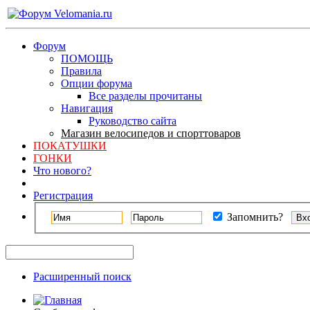
Форум
ПОМОЩЬ
Правила
Опции форума
Все разделы прочитаны
Навигация
Руководство сайта
Магазин велосипедов и спорттоваров
ПОКАТУШКИ
ГОНКИ
Что нового?
Регистрация
Запомнить?
Расширенный поиск