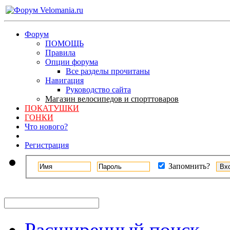
Форум
ПОМОЩЬ
Правила
Опции форума
Все разделы прочитаны
Навигация
Руководство сайта
Магазин велосипедов и спорттоваров
ПОКАТУШКИ
ГОНКИ
Что нового?
Регистрация
Запомнить?
Расширенный поиск