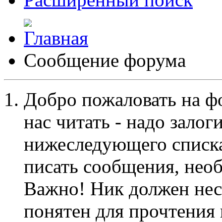
Сообщение форума
Добро пожаловать на ф
нас читать - надо залог
нижеследующего списка
писать сообщения, не
Важно! Ник должен нес
понятен для прочтения