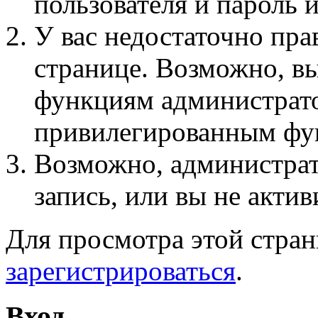
пользователя и пароль 
У вас недостаточно пра
странице. Возможно, вы
функциям администрато
привилегированным фу
Возможно, администра
запись, или вы не актив
Для просмотра этой стра
зарегистрироваться
.
Вход