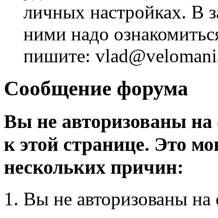
личных настройках. В з
ними надо ознакомитьс
пишите: vlad@velomania
Сообщение форума
Вы не авторизованы на 
к этой странице. Это мо
нескольких причин:
Вы не авторизованы на 