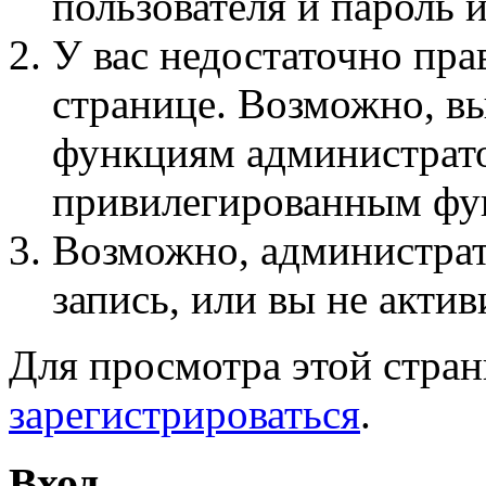
пользователя и пароль 
У вас недостаточно пра
странице. Возможно, вы
функциям администрато
привилегированным фу
Возможно, администра
запись, или вы не актив
Для просмотра этой стра
зарегистрироваться
.
Вход