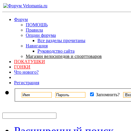
Форум
ПОМОЩЬ
Правила
Опции форума
Все разделы прочитаны
Навигация
Руководство сайта
Магазин велосипедов и спорттоваров
ПОКАТУШКИ
ГОНКИ
Что нового?
Регистрация
Запомнить?
Расширенный поиск