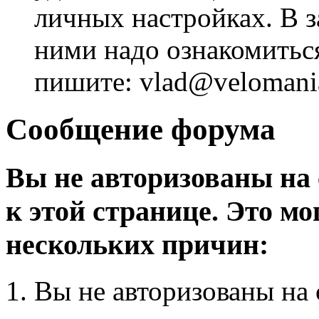
личных настройках. В з
ними надо ознакомитьс
пишите: vlad@velomania
Сообщение форума
Вы не авторизованы на 
к этой странице. Это мо
нескольких причин:
Вы не авторизованы на 