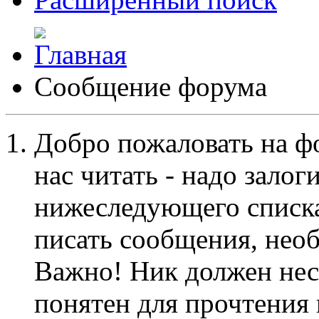
Сообщение форума
Добро пожаловать на ф
нас читать - надо залог
нижеследующего списка
писать сообщения, не
Важно! Ник должен нес
понятен для прочтения