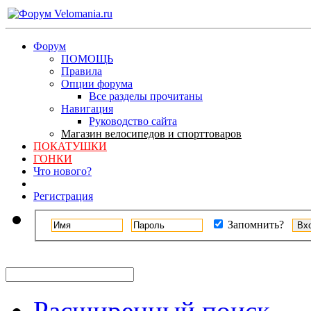
Форум
ПОМОЩЬ
Правила
Опции форума
Все разделы прочитаны
Навигация
Руководство сайта
Магазин велосипедов и спорттоваров
ПОКАТУШКИ
ГОНКИ
Что нового?
Регистрация
Запомнить?
Расширенный поиск