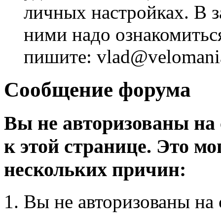
личных настройках. В з
ними надо ознакомитьс
пишите: vlad@velomania
Сообщение форума
Вы не авторизованы на 
к этой странице. Это мо
нескольких причин:
Вы не авторизованы на 