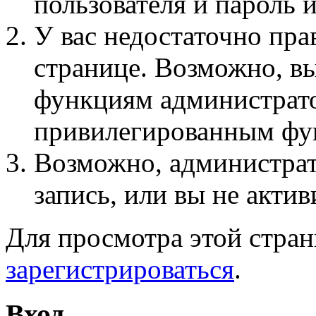
пользователя и пароль 
У вас недостаточно пра
странице. Возможно, вы
функциям администрато
привилегированным фу
Возможно, администра
запись, или вы не актив
Для просмотра этой стра
зарегистрироваться
.
Вход