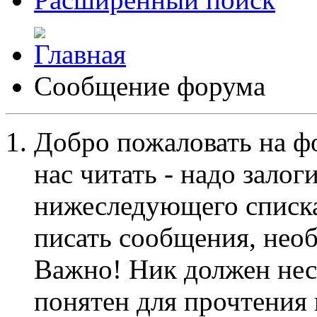
Сообщение форума
Добро пожаловать на ф
нас читать - надо залог
нижеследующего списка
писать сообщения, не
Важно! Ник должен нес
понятен для прочтения