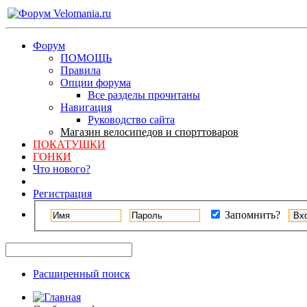
Форум
ПОМОЩЬ
Правила
Опции форума
Все разделы прочитаны
Навигация
Руководство сайта
Магазин велосипедов и спорттоваров
ПОКАТУШКИ
ГОНКИ
Что нового?
Регистрация
Запомнить?
Расширенный поиск