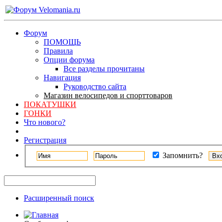
Форум
ПОМОЩЬ
Правила
Опции форума
Все разделы прочитаны
Навигация
Руководство сайта
Магазин велосипедов и спорттоваров
ПОКАТУШКИ
ГОНКИ
Что нового?
Регистрация
Запомнить?
Расширенный поиск