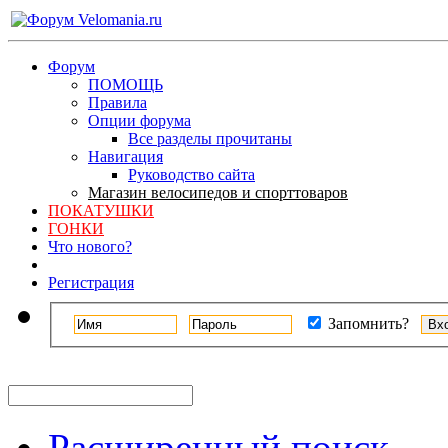
Форум
ПОМОЩЬ
Правила
Опции форума
Все разделы прочитаны
Навигация
Руководство сайта
Магазин велосипедов и спорттоваров
ПОКАТУШКИ
ГОНКИ
Что нового?
Регистрация
Запомнить?
Расширенный поиск