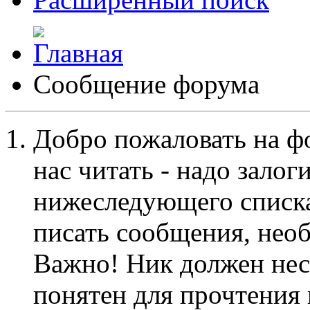
Сообщение форума
Добро пожаловать на ф
нас читать - надо залог
нижеследующего списка
писать сообщения, не
Важно! Ник должен нес
понятен для прочтения