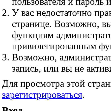
пользователя и пароль 
У вас недостаточно пра
странице. Возможно, вы
функциям администрато
привилегированным фу
Возможно, администра
запись, или вы не актив
Для просмотра этой стра
зарегистрироваться
.
Вход