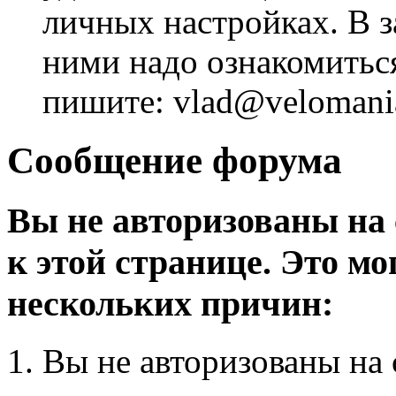
личных настройках. В з
ними надо ознакомитьс
пишите: vlad@velomania
Сообщение форума
Вы не авторизованы на 
к этой странице. Это мо
нескольких причин:
Вы не авторизованы на 