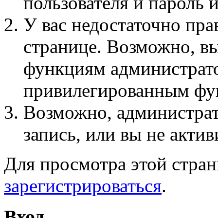
пользователя и пароль 
У вас недостаточно пра
странице. Возможно, вы
функциям администрато
привилегированным фу
Возможно, администра
запись, или вы не актив
Для просмотра этой стра
зарегистрироваться
.
Вход