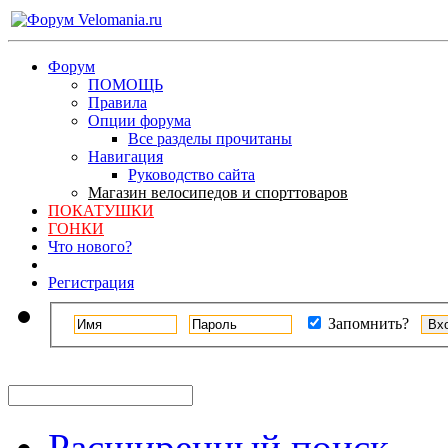
Форум
ПОМОЩЬ
Правила
Опции форума
Все разделы прочитаны
Навигация
Руководство сайта
Магазин велосипедов и спорттоваров
ПОКАТУШКИ
ГОНКИ
Что нового?
Регистрация
Запомнить?
Расширенный поиск