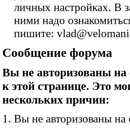
личных настройках. В з
ними надо ознакомитьс
пишите: vlad@velomania
Сообщение форума
Вы не авторизованы на 
к этой странице. Это мо
нескольких причин:
Вы не авторизованы на 