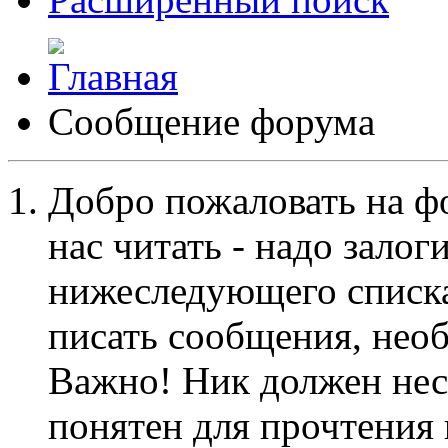
Сообщение форума
Добро пожаловать на ф
нас читать - надо залог
нижеследующего списка
писать сообщения, не
Важно! Ник должен нес
понятен для прочтения