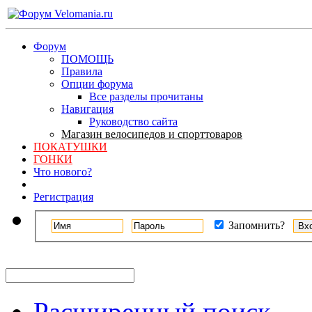
Форум
ПОМОЩЬ
Правила
Опции форума
Все разделы прочитаны
Навигация
Руководство сайта
Магазин велосипедов и спорттоваров
ПОКАТУШКИ
ГОНКИ
Что нового?
Регистрация
Запомнить?
Расширенный поиск