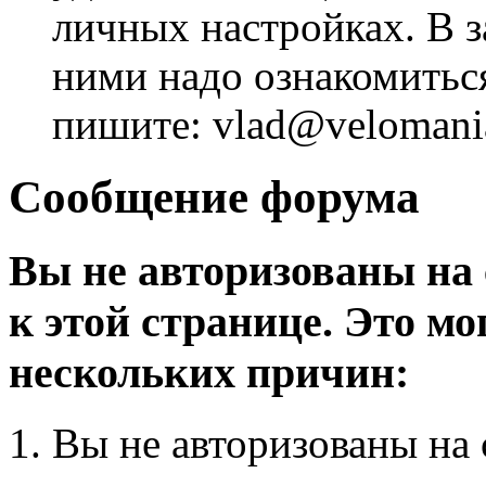
личных настройках. В з
ними надо ознакомитьс
пишите: vlad@velomania
Сообщение форума
Вы не авторизованы на 
к этой странице. Это мо
нескольких причин:
Вы не авторизованы на 