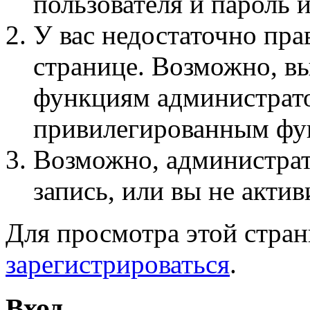
пользователя и пароль 
У вас недостаточно пра
странице. Возможно, вы
функциям администрато
привилегированным фу
Возможно, администра
запись, или вы не актив
Для просмотра этой стра
зарегистрироваться
.
Вход