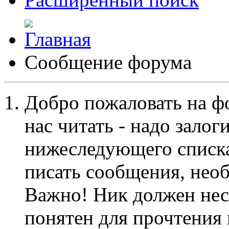
Сообщение форума
Добро пожаловать на ф
нас читать - надо залог
нижеследующего списка
писать сообщения, не
Важно! Ник должен нес
понятен для прочтения