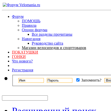
Форум
ПОМОЩЬ
Правила
Опции форума
Все разделы прочитаны
Навигация
Руководство сайта
Магазин велосипедов и спорттоваров
ПОКАТУШКИ
ГОНКИ
Что нового?
Регистрация
Запомнить?
Расширенный поиск