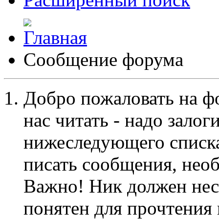
Сообщение форума
Добро пожаловать на ф
нас читать - надо залог
нижеследующего списка
писать сообщения, не
Важно! Ник должен нес
понятен для прочтения