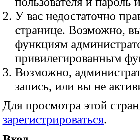
пользователя и пароль 
У вас недостаточно пра
странице. Возможно, вы
функциям администрато
привилегированным фу
Возможно, администра
запись, или вы не актив
Для просмотра этой стра
зарегистрироваться
.
Вход