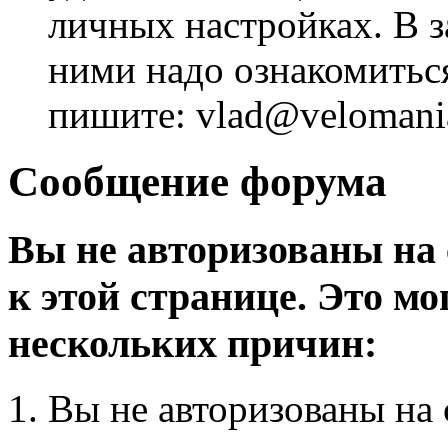
личных настройках. В з
ними надо ознакомитьс
пишите: vlad@velomania
Сообщение форума
Вы не авторизованы на 
к этой странице. Это мо
нескольких причин:
Вы не авторизованы на 