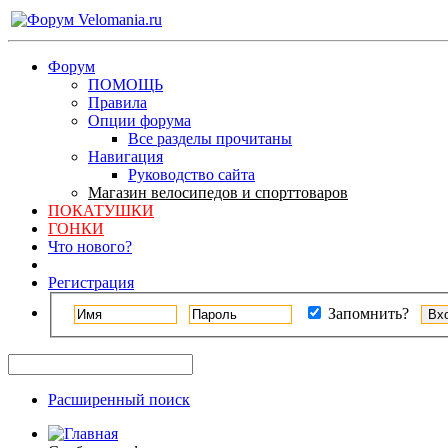
Форум
ПОМОЩЬ
Правила
Опции форума
Все разделы прочитаны
Навигация
Руководство сайта
Магазин велосипедов и спорттоваров
ПОКАТУШКИ
ГОНКИ
Что нового?
Регистрация
Запомнить?
Расширенный поиск