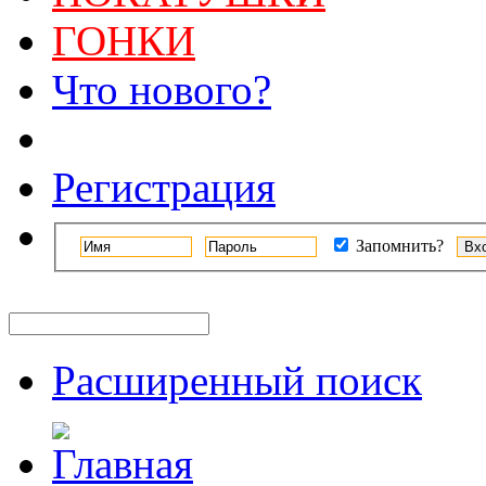
ГОНКИ
Что нового?
Регистрация
Запомнить?
Расширенный поиск