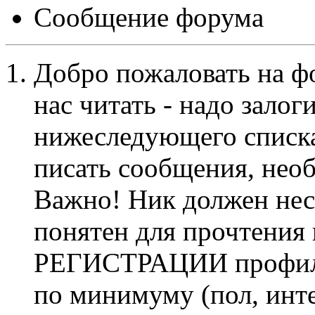
Сообщение форума
Добро пожаловать на ф
нас читать - надо залог
нижеследующего списка
писать сообщения, не
Важно! Ник должен нес
понятен для прочтения
РЕГИСТРАЦИИ профиль 
по минимуму (пол, инте