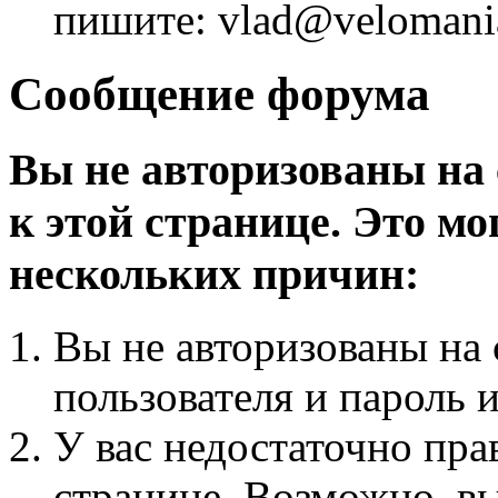
пишите: vlad@velomania
Сообщение форума
Вы не авторизованы на 
к этой странице. Это мо
нескольких причин:
Вы не авторизованы на 
пользователя и пароль 
У вас недостаточно пра
странице. Возможно, вы