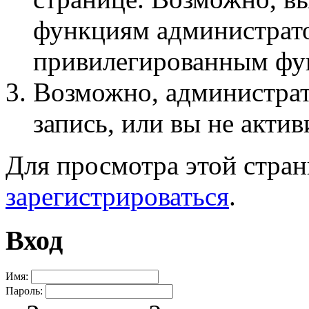
функциям администрато
привилегированным фу
Возможно, администра
запись, или вы не актив
Для просмотра этой стра
зарегистрироваться
.
Вход
Имя:
Пароль: