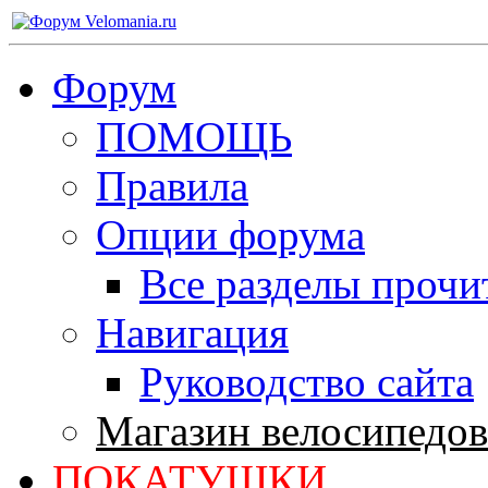
Форум
ПОМОЩЬ
Правила
Опции форума
Все разделы прочи
Навигация
Руководство сайта
Магазин велосипедов
ПОКАТУШКИ