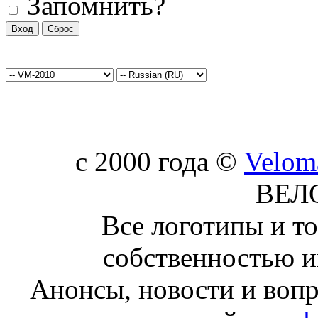
Запомнить?
c 2000 года ©
Velom
ВЕЛ
Все логотипы и т
собственностью и
Анонсы, новости и воп