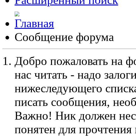
Сообщение форума
Добро пожаловать на ф
нас читать - надо залог
нижеследующего списка
писать сообщения, не
Важно! Ник должен нес
понятен для прочтения