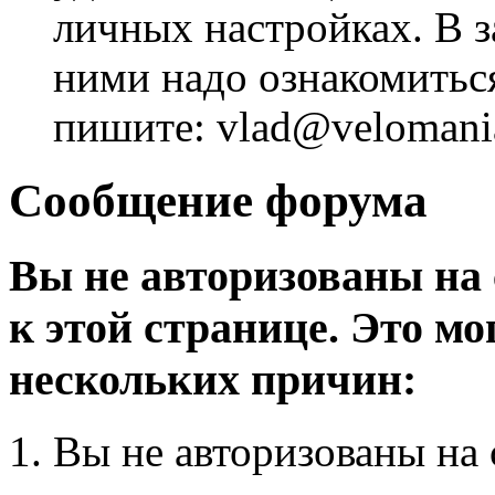
личных настройках. В з
ними надо ознакомитьс
пишите: vlad@velomania
Сообщение форума
Вы не авторизованы на 
к этой странице. Это мо
нескольких причин:
Вы не авторизованы на 