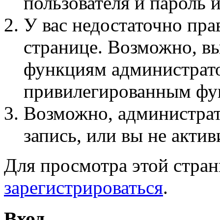
пользователя и пароль 
У вас недостаточно пра
странице. Возможно, вы
функциям администрато
привилегированным фу
Возможно, администра
запись, или вы не актив
Для просмотра этой стра
зарегистрироваться
.
Вход