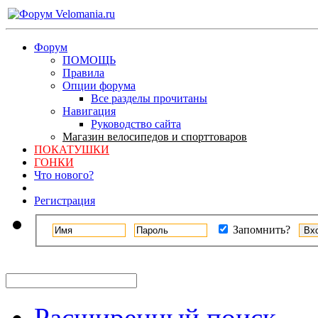
Форум
ПОМОЩЬ
Правила
Опции форума
Все разделы прочитаны
Навигация
Руководство сайта
Магазин велосипедов и спорттоваров
ПОКАТУШКИ
ГОНКИ
Что нового?
Регистрация
Запомнить?
Расширенный поиск