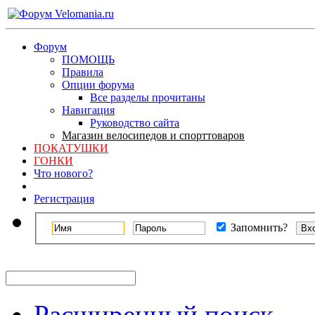
Форум
ПОМОЩЬ
Правила
Опции форума
Все разделы прочитаны
Навигация
Руководство сайта
Магазин велосипедов и спорттоваров
ПОКАТУШКИ
ГОНКИ
Что нового?
Регистрация
Запомнить?
Расширенный поиск