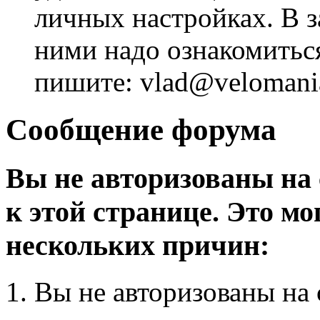
личных настройках. В з
ними надо ознакомитьс
пишите: vlad@velomania
Сообщение форума
Вы не авторизованы на 
к этой странице. Это мо
нескольких причин:
Вы не авторизованы на 