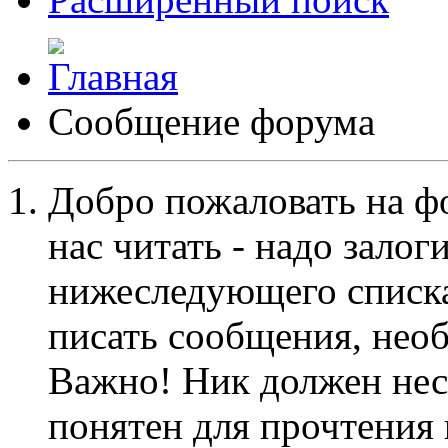
Сообщение форума
Добро пожаловать на ф
нас читать - надо залог
нижеследующего списка
писать сообщения, не
Важно! Ник должен нес
понятен для прочтения