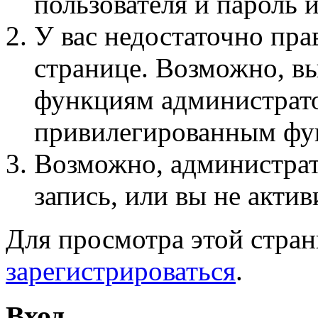
пользователя и пароль 
У вас недостаточно пра
странице. Возможно, вы
функциям администрато
привилегированным фу
Возможно, администра
запись, или вы не актив
Для просмотра этой стра
зарегистрироваться
.
Вход