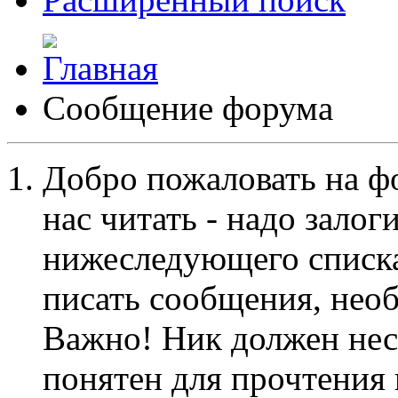
Сообщение форума
Добро пожаловать на ф
нас читать - надо залог
нижеследующего списка
писать сообщения, не
Важно! Ник должен нес
понятен для прочтения