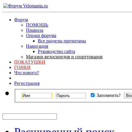
Форум
ПОМОЩЬ
Правила
Опции форума
Все разделы прочитаны
Навигация
Руководство сайта
Магазин велосипедов и спорттоваров
ПОКАТУШКИ
ГОНКИ
Что нового?
Регистрация
Запомнить?
Расширенный поиск