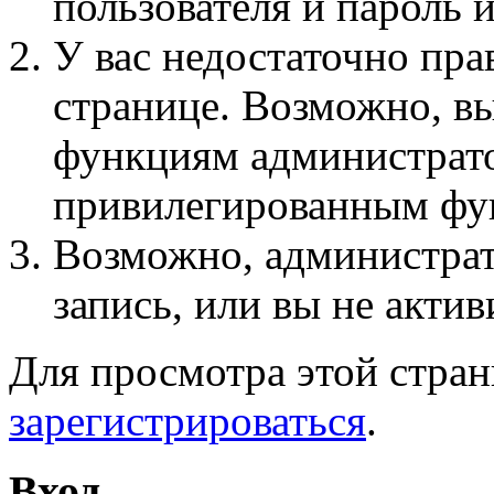
пользователя и пароль 
У вас недостаточно пра
странице. Возможно, вы
функциям администрато
привилегированным фу
Возможно, администра
запись, или вы не актив
Для просмотра этой стра
зарегистрироваться
.
Вход