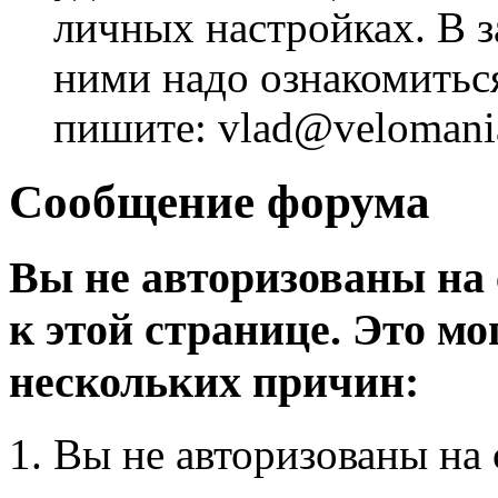
личных настройках. В з
ними надо ознакомитьс
пишите: vlad@velomania
Сообщение форума
Вы не авторизованы на 
к этой странице. Это мо
нескольких причин:
Вы не авторизованы на 