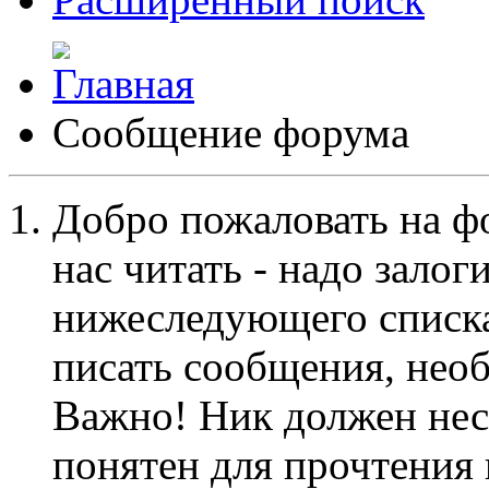
Сообщение форума
Добро пожаловать на ф
нас читать - надо залог
нижеследующего списка
писать сообщения, не
Важно! Ник должен нес
понятен для прочтения