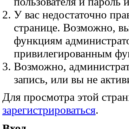
пользователя и пароль 
У вас недостаточно пра
странице. Возможно, вы
функциям администрато
привилегированным фу
Возможно, администра
запись, или вы не актив
Для просмотра этой стра
зарегистрироваться
.
Вход