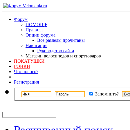
Форум
ПОМОЩЬ
Правила
Опции форума
Все разделы прочитаны
Навигация
Руководство сайта
Магазин велосипедов и спорттоваров
ПОКАТУШКИ
ГОНКИ
Что нового?
Регистрация
Запомнить?
Расширенный поиск