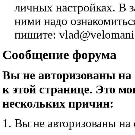
личных настройках. В з
ними надо ознакомитьс
пишите: vlad@velomania
Сообщение форума
Вы не авторизованы на 
к этой странице. Это мо
нескольких причин:
Вы не авторизованы на 